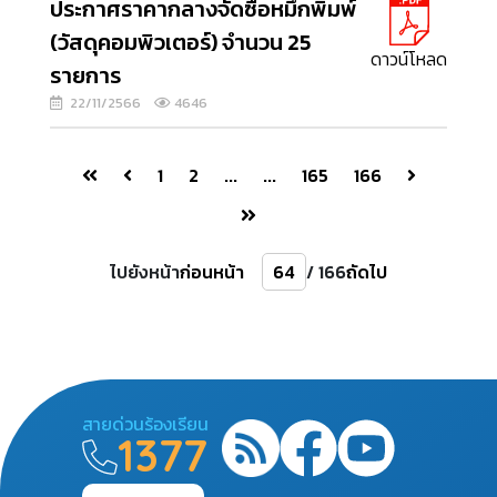
ประกาศราคากลางจัดซื้อหมึกพิมพ์
(วัสดุคอมพิวเตอร์) จำนวน 25
ดาวน์โหลด
รายการ
22/11/2566
4646
1
2
...
...
165
166
ไปยังหน้า
ก่อนหน้า
/ 166
ถัดไป
สายด่วนร้องเรียน
1377