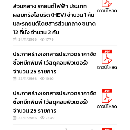
ส่วนกลาง รถยนต์ไฟฟ้า ประเภท
ดาวน์โหลด
ผสมหรือไฮบริด (HEV) จำนวน 1 คัน
และรถยนต์โดยสารส่วนกลาง ขนาด
12 ที่นั่ง จำนวน 2 คัน
24/11/2566
1779
ประกาศร่างเอกสารประกวดราคาจัด
ซื้อหมึกพิมพ์ (วัสดุคอมพิวเตอร์)
ดาวน์โหลด
จำนวน 25 รายการ
22/11/2566
1940
ประกาศร่างเอกสารประกวดราคาจัด
ซื้อหมึกพิมพ์ (วัสดุคอมพิวเตอร์)
ดาวน์โหลด
จำนวน 25 รายการ
22/11/2566
2309