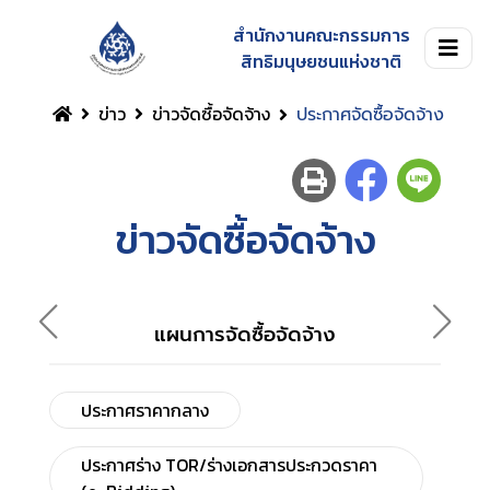
สำนักงานคณะกรรมการ
สิทธิมนุษยชนแห่งชาติ
ข่าว
ข่าวจัดซื้อจัดจ้าง
ประกาศจัดซื้อจัดจ้าง
ข่าวจัดซื้อจัดจ้าง
แผนการจัดซื้อจัดจ้าง
ประกาศราคากลาง
ประกาศร่าง TOR/ร่างเอกสารประกวดราคา