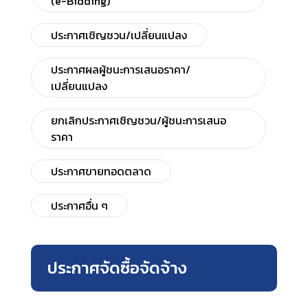
(e-Bidding)
ประกาศเชิญชวน/เปลี่ยนแปลง
ประกาศผลผู้ชนะการเสนอราคา/
เปลี่ยนแปลง
ยกเลิกประกาศเชิญชวน/ผู้ชนะการเสนอ
ราคา
ประกาศขายทอดตลาด
ประกาศอื่น ๆ
ประกาศจัดซื้อจัดจ้าง