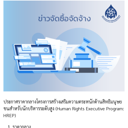
ประกาศราคากลางโครงการสร้างเสริมความตระหนักด้านสิทธิมนุษย
ชนสำหรับนักบริหารระดับสูง (Human Rights Executive Program:
HREP)
ราคากลาง