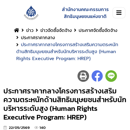
สำนักงานคณะกรรมการ
สิทธิมนุษยชนแห่งชาติ
ข่าว
ข่าวจัดซื้อจัดจ้าง
ประกาศจัดซื้อจัดจ้าง
ประกาศราคากลาง
ประกาศราคากลางโครงการสร้างเสริมความตระหนัก
ด้านสิทธิมนุษยชนสำหรับนักบริหารระดับสูง (Human
Rights Executive Program: HREP)
ประกาศราคากลางโครงการสร้างเสริม
ความตระหนักด้านสิทธิมนุษยชนสำหรับนัก
บริหารระดับสูง (Human Rights
Executive Program: HREP)
22/05/2569
140