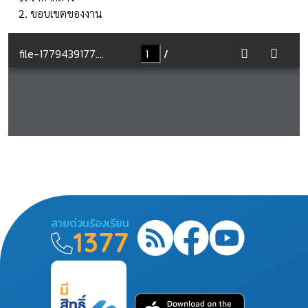
ขอบเขตของงาน
สายด่วนร้องเรียน
1377