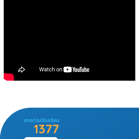
สายด่วนร้องเรียน
1377