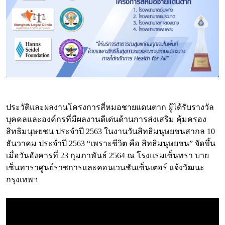
ประวัติและผลงานโครงการสี่หมอชายแดนตาก ผู้ได้รับรางวัล
บุคคลและองค์กรที่มีผลงานดีเด่นด้านการส่งเสริม คุ้มครอง
สิทธิมนุษยชน ประจำปี 2563 ในงานวันสิทธิมนุษยชนสากล 10
ธันวาคม ประจำปี 2563 “เพราะชีวิต คือ สิทธิมนุษยชน” จัดขึ้น
เมื่อวันอังคารที่ 23 กุมภาพันธ์ 2564 ณ โรงแรมเซ็นทรา บาย
เซ็นทาราศูนย์ราชการและคอนเวนชันเซ็นเตอร์ แจ้งวัฒนะ
กรุงเทพฯ