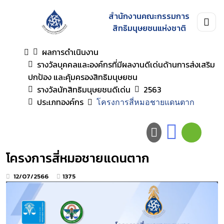
สำนักงานคณะกรรมการ
สิทธิมนุษยชนแห่งชาติ
ผลการดำเนินงาน
รางวัลบุคคลและองค์กรที่มีผลงานดีเด่นด้านการส่งเสริม
ปกป้อง และคุ้มครองสิทธิมนุษยชน
รางวัลนักสิทธิมนุษยชนดีเด่น
2563
ประเภทองค์กร
โครงการสี่หมอชายแดนตาก
โครงการสี่หมอชายแดนตาก
12/07/2566
1375