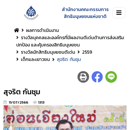
สำนักงานคณะกรรมการ
สิทธิมนุษยชนแห่งชาติ
ผลการดำเนินงาน
รางวัลบุคคลและองค์กรที่มีผลงานดีเด่นด้านการส่งเสริม
ปกป้อง และคุ้มครองสิทธิมนุษยชน
รางวัลนักสิทธิมนุษยชนดีเด่น
2559
เด็กและเยาวชน
สุจริต กันชุม
สุจริต กันชุม
11/07/2566
1313