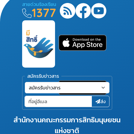
สายด่วนร้องเรียน
1377
สมัครรับข่าวสาร
ส่ง
สำนักงานคณะกรรมการสิทธิมนุษยชน
แห่งชาติ