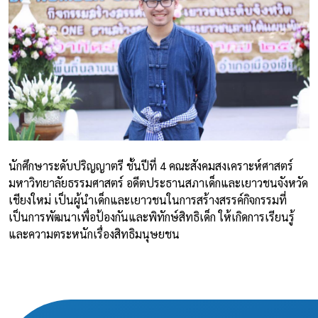
นักศึกษาระดับปริญญาตรี ชั้นปีที่ 4 คณะสังคมสงเคราะห์ศาสตร์
มหาวิทยาลัยธรรมศาสตร์ อดีตประธานสภาเด็กและเยาวชนจังหวัด
เชียงใหม่ เป็นผู้นำเด็กและเยาวชนในการสร้างสรรค์กิจกรรมที่
เป็นการพัฒนาเพื่อป้องกันและพิทักษ์สิทธิเด็ก ให้เกิดการเรียนรู้
และความตระหนักเรื่องสิทธิมนุษยชน