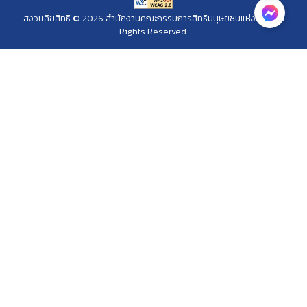
สงวนลิขสิทธิ์ © 2026 สำนักงานคณะกรรมการสิทธิมนุษยชนแห่งชาติ. All
Rights Reserved.