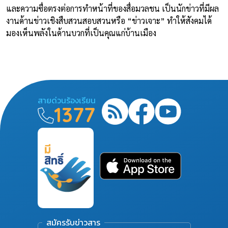
และความซื่อตรงต่อการทำหน้าที่ของสื่อมวลชน เป็นนักข่าวที่มีผล
งานด้านข่าวเชิงสืบสวนสอบสวนหรือ “ข่าวเจาะ” ทำให้สังคมได้
มองเห็นพลังในด้านบวกที่เป็นคุณแก่บ้านเมือง
สายด่วนร้องเรียน
1377
สมัครรับข่าวสาร