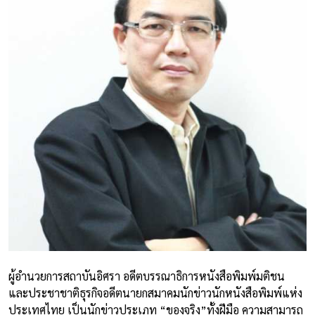
ผู้อำนวยการสถาบันอิศรา อดีตบรรณาธิการหนังสือพิมพ์มติชน
และประชาชาติธุรกิจอดีตนายกสมาคมนักข่าวนักหนังสือพิมพ์แห่ง
ประเทศไทย เป็นนักข่าวประเภท “ของจริง”ทั้งฝีมือ ความสามารถ