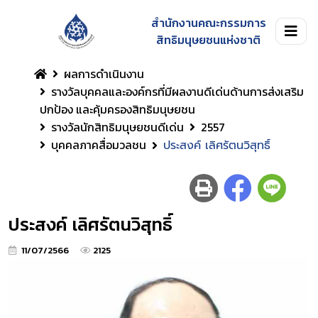
สำนักงานคณะกรรมการ
สิทธิมนุษยชนแห่งชาติ
ผลการดำเนินงาน
รางวัลบุคคลและองค์กรที่มีผลงานดีเด่นด้านการส่งเสริม
ปกป้อง และคุ้มครองสิทธิมนุษยชน
รางวัลนักสิทธิมนุษยชนดีเด่น
2557
บุคคลภาคสื่อมวลชน
ประสงค์ เลิศรัตนวิสุทธิ์
ประสงค์ เลิศรัตนวิสุทธิ์
11/07/2566
2125