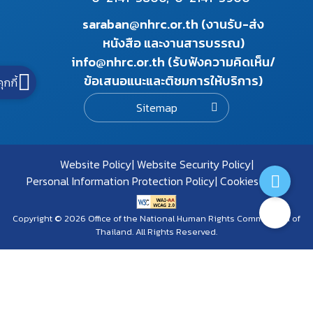
saraban@nhrc.or.th (งานรับ-ส่ง
หนังสือ และงานสารบรรณ)
info@nhrc.or.th (รับฟังความคิดเห็น/
ข้อเสนอแนะและติชมการให้บริการ)
คุกกี้
Sitemap
Website Policy
Website Security Policy
Personal Information Protection Policy
Cookies Policy
Copyright © 2026 Office of the National Human Rights Commission of
Thailand. All Rights Reserved.