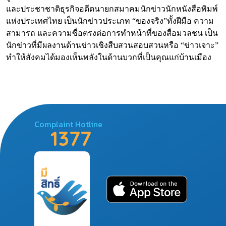
และประชาชาติธุรกิจอดีตนายกสมาคมนักข่าวนักหนังสือพิมพ์
แห่งประเทศไทย เป็นนักข่าวประเภท “ของจริง”ทั้งฝีมือ ความ
สามารถ และความซื่อตรงต่อการทำหน้าที่ของสื่อมวลชน เป็น
นักข่าวที่มีผลงานด้านข่าวเชิงสืบสวนสอบสวนหรือ “ข่าวเจาะ”
ทำให้สังคมได้มองเห็นพลังในด้านบวกที่เป็นคุณแก่บ้านเมือง
Complaint Hotline
1377