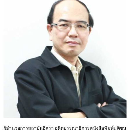
ผู้อำนวยการสถาบันอิศรา อดีตบรรณาธิการหนังสือพิมพ์มติชน