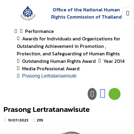
Office of the National Human
Rights Commission of Thailand
Performance
Awards for Individuals and Organizations for
Outstanding Achievement in Promotion ,
Protection, and Safeguarding of Human Rights
Outstanding Human Rights Award
Year 2014
Media Professional Award
Prasong Lertratanawisute
Prasong Lertratanawisute
11/07/2023
2115