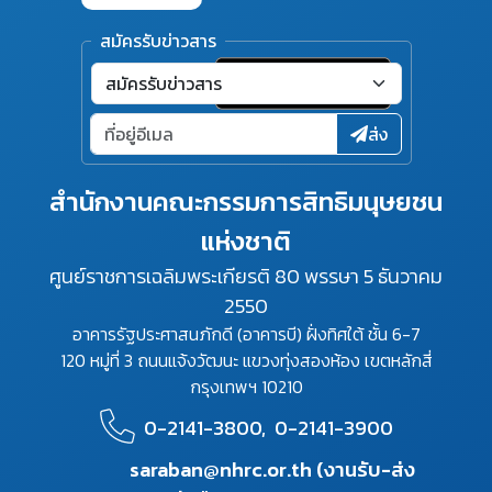
สมัครรับข่าวสาร
ส่ง
สำนักงานคณะกรรมการสิทธิมนุษยชน
แห่งชาติ
ศูนย์ราชการเฉลิมพระเกียรติ 80 พรรษา 5 ธันวาคม
2550
อาคารรัฐประศาสนภักดี (อาคารบี) ฝั่งทิศใต้ ชั้น 6-7
120 หมู่ที่ 3 ถนนแจ้งวัฒนะ แขวงทุ่งสองห้อง เขตหลักสี่
กรุงเทพฯ 10210
0-2141-3800,
0-2141-3900
saraban@nhrc.or.th (งานรับ-ส่ง