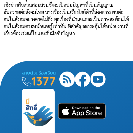
เชิงข่าวสืบสวนสอบสวนซึ่งจะเปิดปมปัญหาที่เป็นสัญญาณ
อันตรายต่อสังคมไทย บางเรื่องเป็นเรื่องใกล้ตัวที่ส่งผลกระทบต่อ
คนในสังคมอย่างคาดไม่ถึง ทุกเรื่องที่นำเสนอจะเป็นภาพสะท้อนให้
คนในสังคมตระหนักและรู้เท่าทัน ที่สำคัญจะกระตุ้นให้หน่วยงานที่
เกี่ยวข้องเร่งแก้ไขและรับมือกับปัญหา
สายด่วนร้องเรียน
1377