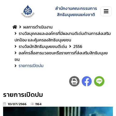
สำนักงานคณะกรรมการ
สิทธิมนุษยชนแห่งชาติ
ผลการดำเนินงาน
รางวัลบุคคลและองค์กรที่มีผลงานดีเด่นด้านการส่งเสริม
ปกป้อง และคุ้มครองสิทธิมนุษยชน
รางวัลนักสิทธิมนุษยชนดีเด่น
2556
องค์กรสื่อสารมวลชนหรือรายการที่ส่งเสริมสิทธิมนุษย
ชน
รายการเปิดปม
รายการเปิดปม
10/07/2566
1164