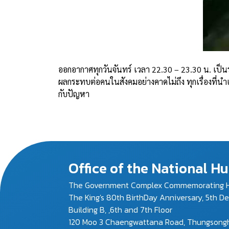
ออกอากาศทุกวันจันทร์ เวลา 22.30 – 23.30 น. เป็น
ผลกระทบต่อคนในสังคมอย่างคาดไม่ถึง ทุกเรื่องที่นำ
กับปัญหา
Office of the National 
The Government Complex Commemorating H
The King's 80th BirthDay Anniversary, 5th D
Building B, ,6th and 7th Floor
120 Moo 3 Chaengwattana Road, Thungsonghon