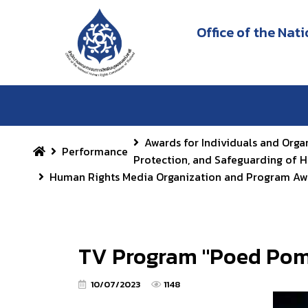
Office of the Na
Awards for Individuals and Orga
Performance
Protection, and Safeguarding of 
Human Rights Media Organization and Program Aw
TV Program "Poed Po
10/07/2023
1148