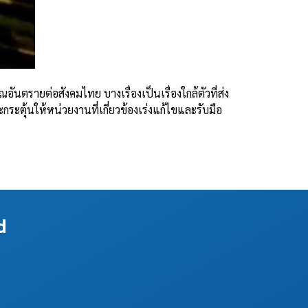
ตรายต่อสังคมไทย บางเรื่องเป็นเรื่องใกล้ตัวที่ส่ง
ะตุ้นให้หน่วยงานที่เกี่ยวข้องเร่งแก้ไขและรับมือ
d