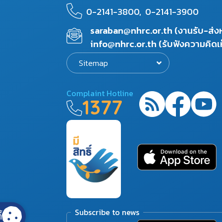
0-2141-3800,
0-2141-3900
saraban@nhrc.or.th (งานรับ-ส่
info@nhrc.or.th (รับฟังความคิดเ
Sitemap
Complaint Hotline
1377
Subscribe to news
้