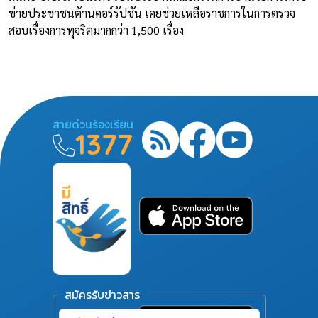
ข่ายประชาชนต้านคอร์รัปชัน เคยช่วยเหลือราชการในการตรวจ
สอบเรื่องการทุจริตมากกว่า 1,500 เรื่อง
สายด่วนร้องเรียน
1377
สมัครรับข่าวสาร