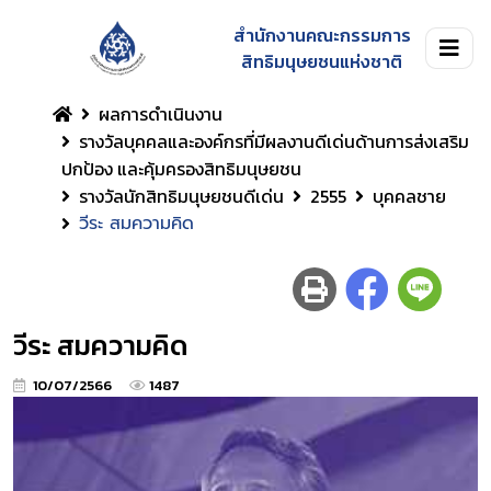
สำนักงานคณะกรรมการ
สิทธิมนุษยชนแห่งชาติ
ผลการดำเนินงาน
รางวัลบุคคลและองค์กรที่มีผลงานดีเด่นด้านการส่งเสริม
ปกป้อง และคุ้มครองสิทธิมนุษยชน
รางวัลนักสิทธิมนุษยชนดีเด่น
2555
บุคคลชาย
วีระ สมความคิด
วีระ สมความคิด
10/07/2566
1487