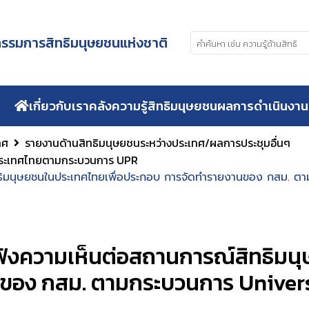
รมการสิทธิมนุษยชนแห่งชาติ
เกี่ยวกับเรา
คลังความรู้สิทธิมนุษยชน
ผลการดำเนินงาน
ทศ
รายงานด้านสิทธิมนุษยชนระหว่างประเทศ/ผลการประชุมอื่นๆ
ประเทศไทยตามกระบวนการ UPR
ทธิมนุษยชนในประเทศไทยเพื่อประกอบ การจัดทำรายงานของ กสม. ต
ฟังความเห็นต่อสถานการณ์สิทธิมน
ของ กสม. ตามกระบวนการ Univers