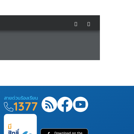
สายด่วนร้องเรียน
1377