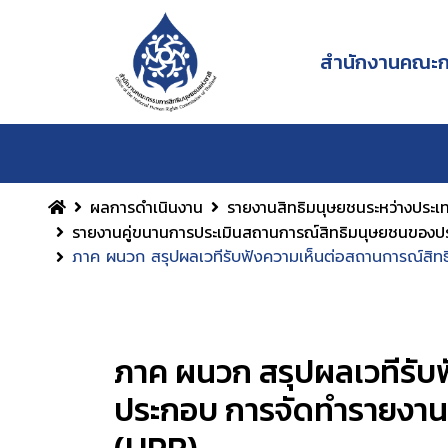
สำนักงานคณะกร
ผลการดำเนินงาน
รายงานสิทธิมนุษยชนระหว่างประเ
รายงานคู่ขนานการประเมินสถานการณ์สิทธิมนุษยชนของ
ภาค ผนวก สรุปผลเวทีรับฟังความเห็นต่อสถานการณ์สิ
ภาค ผนวก สรุปผลเวทีรับ
ประกอบ การจัดทำรายงาน