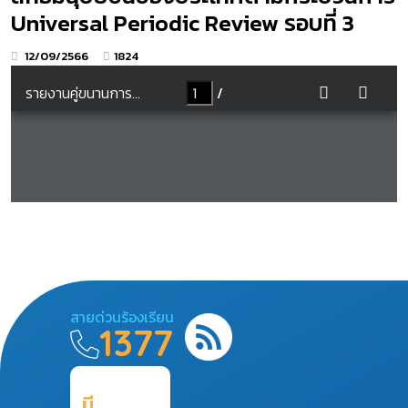
Universal Periodic Review รอบที่ 3
12/09/2566
1824
สายด่วนร้องเรียน
1377