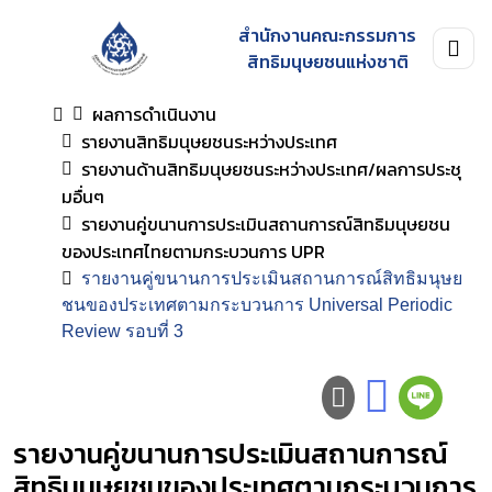
สำนักงานคณะกรรมการ
สิทธิมนุษยชนแห่งชาติ
ผลการดำเนินงาน
รายงานสิทธิมนุษยชนระหว่างประเทศ
รายงานด้านสิทธิมนุษยชนระหว่างประเทศ/ผลการประชุ
มอื่นๆ
รายงานคู่ขนานการประเมินสถานการณ์สิทธิมนุษยชน
ของประเทศไทยตามกระบวนการ UPR
รายงานคู่ขนานการประเมินสถานการณ์สิทธิมนุษย
ชนของประเทศตามกระบวนการ Universal Periodic
Review รอบที่ 3
รายงานคู่ขนานการประเมินสถานการณ์
สิทธิมนุษยชนของประเทศตามกระบวนการ