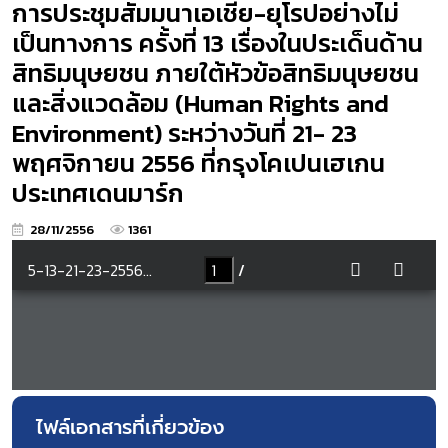
การประชุมสัมมนาเอเชีย-ยุโรปอย่างไม่
เป็นทางการ ครั้งที่ 13 เรื่องในประเด็นด้าน
สิทธิมนุษยชน ภายใต้หัวข้อสิทธิมนุษยชน
และสิ่งแวดล้อม (Human Rights and
Environment) ระหว่างวันที่ 21- 23
พฤศจิกายน 2556 ที่กรุงโคเปนเฮเกน
ประเทศเดนมาร์ก
28/11/2556
1361
ไฟล์เอกสารที่เกี่ยวข้อง