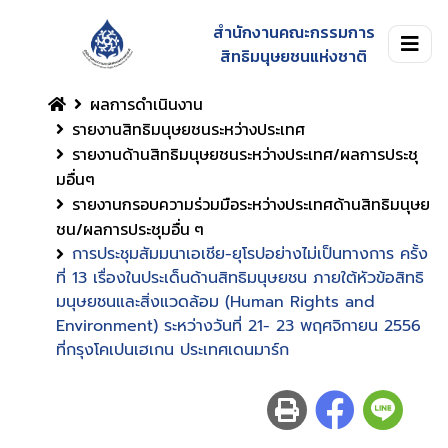
สำนักงานคณะกรรมการ
สิทธิมนุษยชนแห่งชาติ
ผลการดำเนินงาน
รายงานสิทธิมนุษยชนระหว่างประเทศ
รายงานด้านสิทธิมนุษยชนระหว่างประเทศ/ผลการประชุ
มอื่นๆ
รายงานกรอบความร่วมมือระหว่างประเทศด้านสิทธิมนุษย
ชน/ผลการประชุมอื่น ๆ
การประชุมสัมมนาเอเชีย-ยุโรปอย่างไม่เป็นทางการ ครั้ง
ที่ 13 เรื่องในประเด็นด้านสิทธิมนุษยชน ภายใต้หัวข้อสิทธิ
มนุษยชนและสิ่งแวดล้อม (Human Rights and
Environment) ระหว่างวันที่ 21- 23 พฤศจิกายน 2556
ที่กรุงโคเปนเฮเกน ประเทศเดนมาร์ก