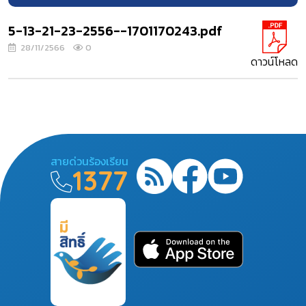
5-13-21-23-2556--1701170243.pdf
28/11/2566
0
ดาวน์โหลด
สายด่วนร้องเรียน
1377