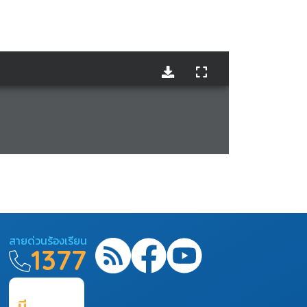
สายด่วนร้องเรียน
1377