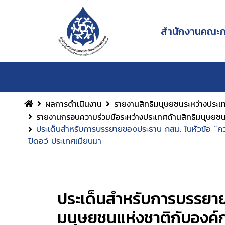
สำนักงานคณะกร
ผลการดำเนินงาน
รายงานสิทธิมนุษยชนระหว่างประเ
รายงานกรอบความร่วมมือระหว่างประเทศด้านสิทธิมนุษยชน
ประเด็นสำหรับการบรรยายของประธาน กสม. ในหัวข้อ “ควา
ปิดอว์ ประเทศเมียนมา
ประเด็นสำหรับการบรรยายข
มนุษยชนแห่งชาติกับองค์ก