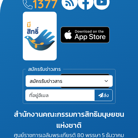
1377
สมัครรับข่าวสาร
ส่ง
สำนักงานคณะกรรมการสิทธิมนุษยชน
แห่งชาติ
ศูนย์ราชการเฉลิมพระเกียรติ 80 พรรษา 5 ธันวาคม