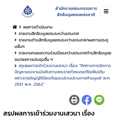
สำนักงานคณะกรรมการ
สิทธิมนุษยชนแห่งชาติ
ผลการดำเนินงาน
รายงานสิทธิมนุษยชนระหว่างประเทศ
รายงานด้านสิทธิมนุษยชนระหว่างประเทศ/ผลการประชุ
มอื่นๆ
รายงานกรอบความร่วมมือระหว่างประเทศด้านสิทธิมนุษย
ชน/ผลการประชุมอื่น ๆ
สรุปผลการเข้าร่วมงานเสวนา เรื่อง "ทิศทางการจัดการ
ปัญหาแรงงานบังคับตามพระราชกำหนดแก้ไขเพิ่มเติม
พราะราชบัญญัติป้องกันและปราบปรามการค้ามนุษย์ พ.ศ.
2551 พ.ศ. 2562"
สรุปผลการเข้าร่วมงานเสวนา เรื่อง