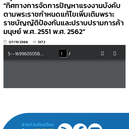
"ทิศทางการจัดการปัญหาแรงงานบังคับ
ตามพระราชกำหนดแก้ไขเพิ่มเติมพราะ
ราชบัญญัติป้องกันและปราบปรามการค้า
มนุษย์ พ.ศ. 2551 พ.ศ. 2562"
07/11/2566
1372
สายด่วนร้องเรียน