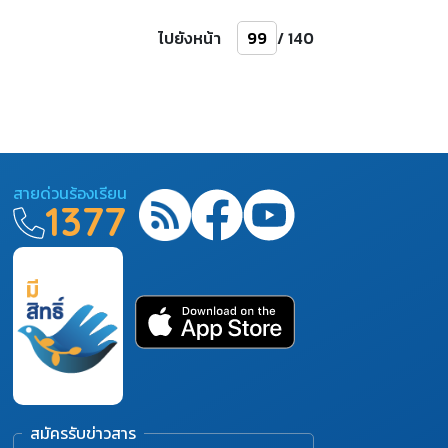
ไปยังหน้า
/ 140
สายด่วนร้องเรียน
1377
สมัครรับข่าวสาร