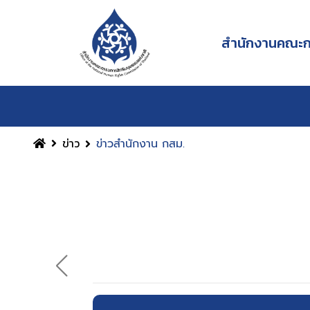
สำนักงานคณะกร
ข่าว
ข่าวสำนักงาน กสม.