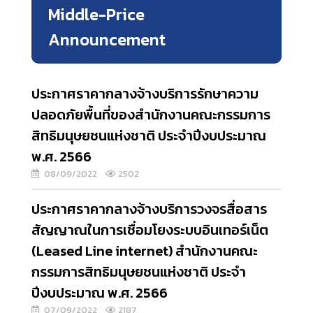
Middle-Price
Announcement
ประกาศราคากลางจ้างบริการรักษาความ
ปลอดภัยพื้นที่ของสำนักงานคณะกรรมการ
สิทธิมนุษยชนแห่งชาติ ประจำปีงบประมาณ
พ.ศ. 2566
08/09/2022
2502
ประกาศราคากลางจ้างบริการวงจรสื่อสาร
สัญญาณในการเชื่อมโยงระบบอินเทอร์เน็ต
(Leased Line internet) สำนักงานคณะ
กรรมการสิทธิมนุษยชนแห่งชาติ ประจำ
ปีงบประมาณ พ.ศ. 2566
07/09/2022
2187