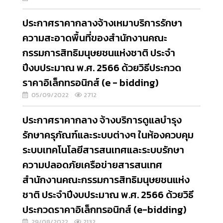
ประกาศราคากลางจ้างเหมาบริการรักษา
ความสะอาดพื้นที่ของสำนักงานคณะ
กรรมการสิทธิมนุษยชนแห่งชาติ ประจำ
ปีงบประมาณ พ.ศ. 2566 ด้วยวิธีประกวด
ราคาอิเล็กทรอนิกส์ (e - bidding)
05/09/2022
2712
ประกาศราคากลาง จ้างบริการดูแลบำรุง
รักษาครุภัณฑ์และระบบต่างๆ ในห้องควบคุม
ระบบเทคโนโลยีสารสนเทศและระบบรักษา
ความปลอดภัยเครือข่ายสารสนเทศ
สำนักงานคณะกรรมการสิทธิมนุษยชนแห่ง
ชาติ ประจำปีงบประมาณ พ.ศ. 2566 ด้วยวิธี
ประกวดราคาอิเล็กทรอนิกส์ (e-bidding)
29/08/2022
2132