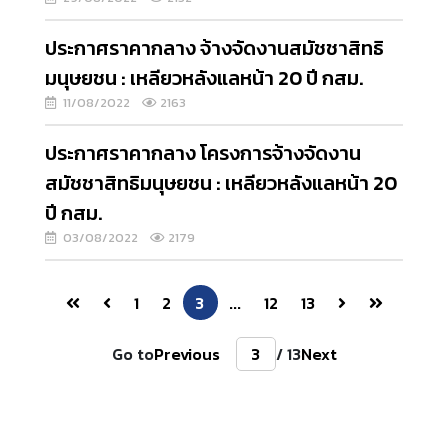
ประกาศราคากลาง จ้างจัดงานสมัชชาสิทธิ
มนุษยชน : เหลียวหลังแลหน้า 20 ปี กสม.
11/08/2022
2163
ประกาศราคากลาง โครงการจ้างจัดงาน
สมัชชาสิทธิมนุษยชน : เหลียวหลังแลหน้า 20
ปี กสม.
03/08/2022
2179
1
2
3
...
12
13
Go to
Previous
/ 13
Next