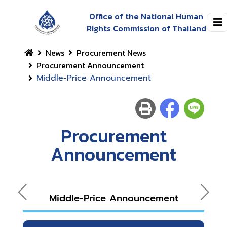
Office of the National Human
Rights Commission of Thailand
News
Procurement News
Procurement Announcement
Middle-Price Announcement
Procurement
Announcement
Middle-Price Announcement
A