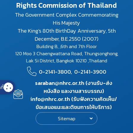
Rights Commission of Thailand
The Government Complex Commemorating
His Majesty
The King's 80th BirthDay Anniversary, 5th
December, B.E.2550 (2007)
Building B, ,6th and 7th Floor
120 Moo 3 Chaengwattana Road, Thungsonghong,
Lak Si District, Bangkok 10210 ,Thailand
0-2141-3800,
0-2141-3900
saraban@nhrc.or.th (งานรับ-ส่ง
กี้
หนังสือ และงานสารบรรณ)
info@nhrc.or.th (รับฟังความคิดเห็น/
ข้อเสนอแนะและติชมการให้บริการ)
Sitemap