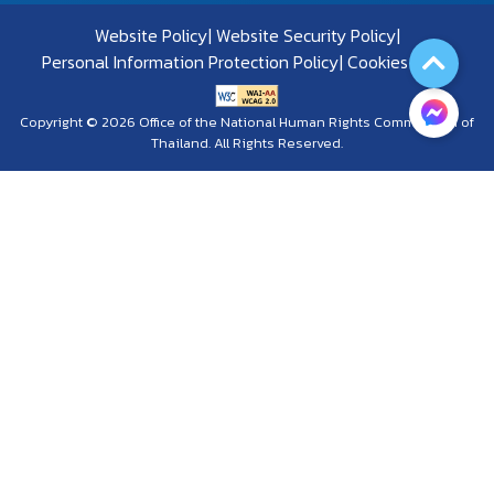
Website Policy
Website Security Policy
Personal Information Protection Policy
Cookies Policy
Copyright © 2026 Office of the National Human Rights Commission of
Thailand. All Rights Reserved.