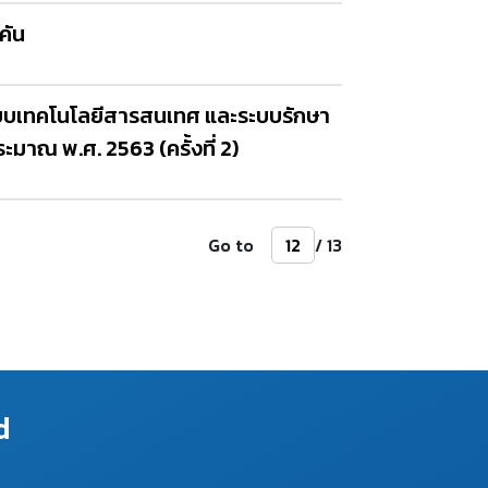
คัน
ะบบเทคโนโลยีสารสนเทศ และระบบรักษา
ณ พ.ศ. 2563 (ครั้งที่ 2)
Go to
/ 13
d