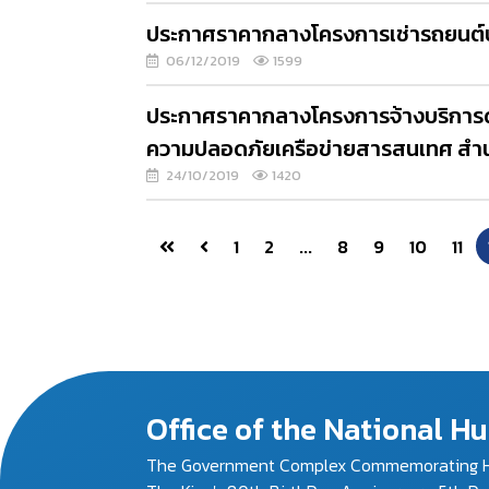
ประกาศราคากลางโครงการเช่ารถยนต์ป
06/12/2019
1599
ประกาศราคากลางโครงการจ้างบริการดู
ความปลอดภัยเครือข่ายสารสนเทศ สำนั
24/10/2019
1420
1
2
...
8
9
10
11
Office of the National 
The Government Complex Commemorating H