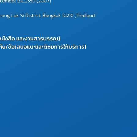
ecember, B.E.2550 (2007)
g, Lak Si District, Bangkok 10210 ,Thailand
งหนังสือ และงานสารบรรณ)
ห็น/ข้อเสนอแนะและติชมการให้บริการ)