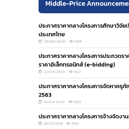
Middle-Price Announceme
ประกาศราคากลางโครงการศึกษาวิจัยเรื่
ประเทศไทย
20/05/2020
1438
ประกาศราคากลางโครงการประกวดราคาจ้
ราคาอิเล็กทรอนิกส์ (e-bidding)
22/04/2020
1423
ประกาศราคากลางโครงการจัดหาครุภัณ
2563
10/04/2020
1393
ประกาศราคากลางโครงการจ้างจัดงานวั
26/12/2019
1583