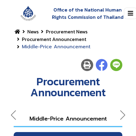
Office of the National Human
Rights Commission of Thailand
News
Procurement News
Procurement Announcement
Middle-Price Announcement
Procurement
Announcement
Middle-Price Announcement
A