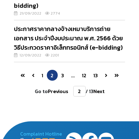
bidding)
21/09/2022
2774
ประกาศราคากลางจ้างเหมาบริการถ่าย
เอกสาร ประจำปีงบประมาณ พ.ศ. 2566 ด้วย
วิธีประกวดราคาอิเล็กทรอนิกส์ (e-bidding)
12/09/2022
2201
1
2
3
...
12
13
Go to
Previous
/ 13
Next
Complaint Hotline