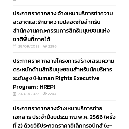
ประกาศราคากลาง จ้างเหมาบริการทำความ
สะอาดและรักษาความปลอดภัยสำหรับ
สำนักงานคณะกรรมการสิทธิมนุษยชนแห่ง
ชาติพื้นที่ภาคใต้
28/09/2022
2296
ประกาศราคากลางโครงการสร้างเสริมความ
ตระหนักด้านสิทธิมนุษยชนสำหรับนักบริหาร
ระดับสูง (Human Rights Executive
Program : HREP)
23/09/2022
2284
ประกาศราคากลางจ้างเหมาบริการถ่าย
เอกสาร ประจำปีงบประมาณ พ.ศ. 2566 (ครั้ง
ที่ 2) ด้วยวิธีประกวดราคาอิเล็กทรอนิกส์ (e-