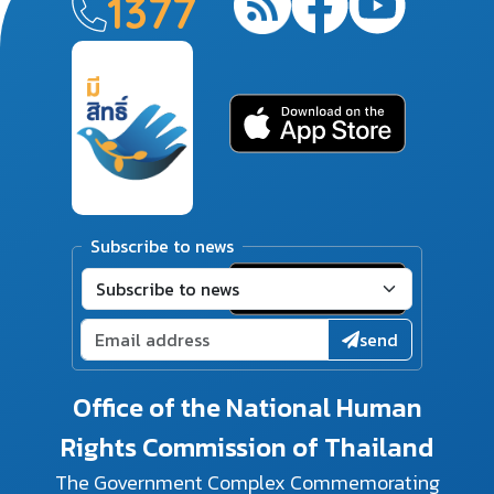
1377
Subscribe to news
send
Office of the National Human
Rights Commission of Thailand
The Government Complex Commemorating