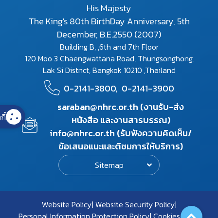
His Majesty
The King's 80th BirthDay Anniversary, 5th
December, B.E.2550 (2007)
Building B, ,6th and 7th Floor
120 Moo 3 Chaengwattana Road, Thungsonghong,
Lak Si District, Bangkok 10210 ,Thailand
0-2141-3800,
0-2141-3900
saraban@nhrc.or.th (งานรับ-ส่ง
กี้
หนังสือ และงานสารบรรณ)
info@nhrc.or.th (รับฟังความคิดเห็น/
ข้อเสนอแนะและติชมการให้บริการ)
Sitemap
Website Policy
Website Security Policy
Personal Information Protection Policy
Cookies Policy