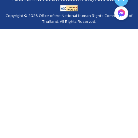
Copyright © 2026 Office of the National Human Rights Commission of
Thailand. All Rights Reserved.