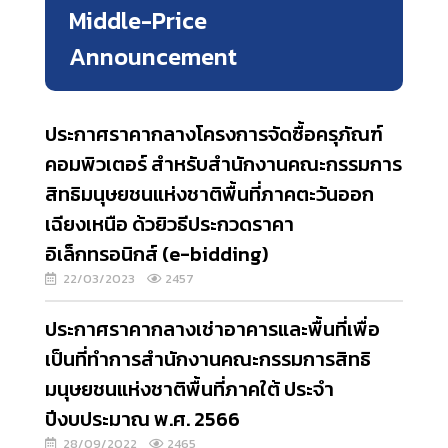
Middle-Price
Announcement
ประกาศราคากลางโครงการจัดซื้อครุภัณฑ์
คอมพิวเตอร์ สำหรับสำนักงานคณะกรรมการ
สิทธิมนุษยชนแห่งชาติพื้นที่ภาคตะวันออก
เฉียงเหนือ ด้วยิวธีประกวดราคา
อิเล็กทรอนิกส์ (e-bidding)
22/03/2023
2457
ประกาศราคากลางเช่าอาคารและพื้นที่เพื่อ
เป็นที่ทำการสำนักงานคณะกรรมการสิทธิ
มนุษยชนแห่งชาติพื้นที่ภาคใต้ ประจำ
ปีงบประมาณ พ.ศ. 2566
28/09/2022
2465