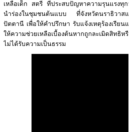
เหลือเด็ก สตรี ที่ประสบปัญหาความรุนแรงทุกมิ
นำร่องในชุมชนต้นแบบ
ที่จังหวัดนราธิวาสแ
ปัตตานี
เพื่อให้คำปรึกษา
รับแจ้งเหตุร้องเรียนแ
ให้ความช่วยเหลือเบื้องต้นหากถูกละเมิดสิทธิหรื
ไม่ได้รับความเป็นธรรม