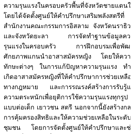
ความรุนแรงในครอบครัวพื้นที่จังหวัดชายแดนใต
โดยได้จัดตั้งศูนย์ให้คำปรึกษาเสริมพลังสตรีที่
สำนักงานคณะกรรมการอิสลาม จังหวัดนราธิว
และจังหวัดยะลา การจัดทำฐานข้อมูลคว
รุนแรงในครอบครัว การฝึกอบรมเพื่อพัฒ
ศักยภาพแกนนำอาสาสมัครหญิง โดยให้ความร
ทักษะต่างๆ
ในการแก้
ปัญหาความรุนแรง ทำใ
เกิดอาสาสมัครหญิงที่ให้คำปรึกษาการช่วยเหลือ
ทางกฎหมาย และการรณรงค์สร้างการรับรู้แ
ความตระหนักเพื่อยุติการใช้ความรุนแรงทุกรูป
แบบต่อเด็ก
เยาวชน
สตรี
นอกจากนี้ยังสร้างกล
การคุ้มครองสิทธิและให้ความช่วยเหลือในระดับ
ชุมชน โดยการ
จัดตั้งศูนย์ให้คำปรึกษาและช่