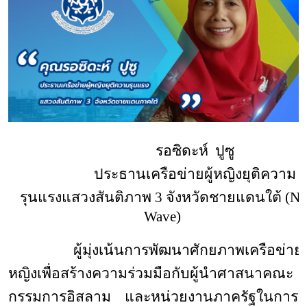
รอซิดะห์
ปูซู
ประธานเครือข่ายผู้หญิงยุติความ
รุนแรงแสวงสันติภาพ 3 จังหวัดชายแดนใต้
(
N
-
Wave
)
ผู้มุ่งเน้นการพัฒนาศักยภาพเครือข่ายผู
หญิงเพื่อสร้างความร่วมมือกับผู้นำศาสนาคณะ
กรรมการอิสลาม และหน่วยงานภาครัฐในการยุ