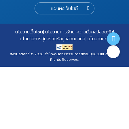
แผนผังเว็บไซต์
นโยบายเว็บไซต์
นโยบายการรักษาความมั่นคงปลอดภัย
นโยบายการคุ้มครองข้อมูลส่วนบุคคล
นโยบายคุกกี้
สงวนลิขสิทธิ์ © 2026 สำนักงานคณะกรรมการสิทธิมนุษยชนแห่งชาติ. All
Rights Reserved.