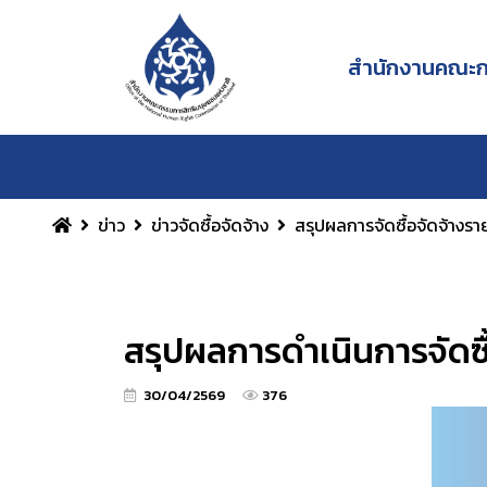
สำนักงานคณะกร
ข่าว
ข่าวจัดซื้อจัดจ้าง
สรุปผลการจัดซื้อจัดจ้างร
สรุปผลการดำเนินการจัดซื
30/04/2569
376