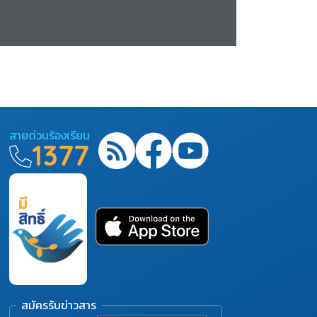
สายด่วนร้องเรียน
1377
สมัครรับข่าวสาร