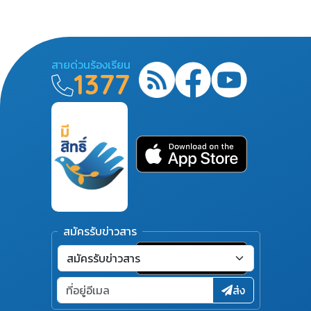
สายด่วนร้องเรียน
1377
สมัครรับข่าวสาร
ส่ง