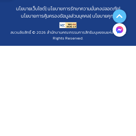
นโยบายเว็บไซต์
นโยบายการรักษาความมั่นคงปลอดภัย
นโยบายการคุ้มครองข้อมูลส่วนบุคคล
นโยบายคุกกี้
สงวนลิขสิทธิ์ © 2026 สำนักงานคณะกรรมการสิทธิมนุษยชนแห่งชาติ. All
Rights Reserved.