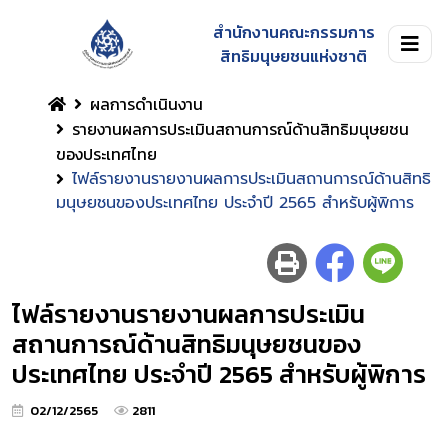
สำนักงานคณะกรรมการ
สิทธิมนุษยชนแห่งชาติ
ผลการดำเนินงาน
รายงานผลการประเมินสถานการณ์ด้านสิทธิมนุษยชน
ของประเทศไทย
ไฟล์รายงานรายงานผลการประเมินสถานการณ์ด้านสิทธิ
มนุษยชนของประเทศไทย ประจำปี 2565 สำหรับผู้พิการ
ไฟล์รายงานรายงานผลการประเมิน
สถานการณ์ด้านสิทธิมนุษยชนของ
ประเทศไทย ประจำปี 2565 สำหรับผู้พิการ
02/12/2565
2811