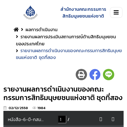
สำนักงานคณะกรรมการ
สิทธิมนุษยชนแห่งชาติ
ผลการดำเนินงาน
รายงานผลการประเมินสถานการณ์ด้านสิทธิมนุษยชน
ของประเทศไทย
รายงานผลการดำเนินงานของคณะกรรมการสิทธิมนุษย
ชนแห่งชาติ ชุดที่สอง
รายงานผลการดำเนินงานของคณะ
กรรมการสิทธิมนุษยชนแห่งชาติ ชุดที่สอง
02/12/2558
1984