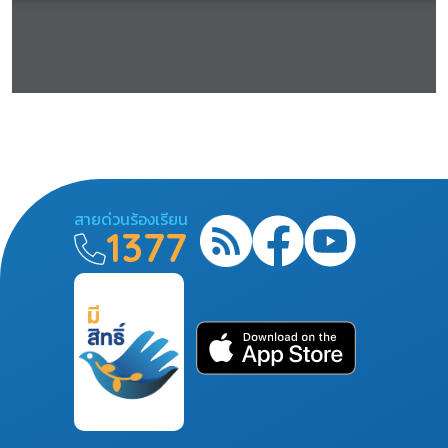
สายด่วนร้องเรียน
1377