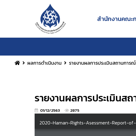
สำนักงานคณะกร
ผลการดำเนินงาน
รายงานผลการประเมินสถานการณ์
รายงานผลการประเมินสถา
01/12/2563
2875