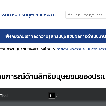
รมการสิทธิมนุษยชนแห่งชาติ
เกี่ยวกับเรา
คลังความรู้สิทธิมนุษยชน
ผลการดำเนินงาน
ด้านสิทธิมนุษยชนของประเทศไทย
รายงานผลการประเมินสถานการณ
นการณ์ด้านสิทธิมนุษยชนของประเ