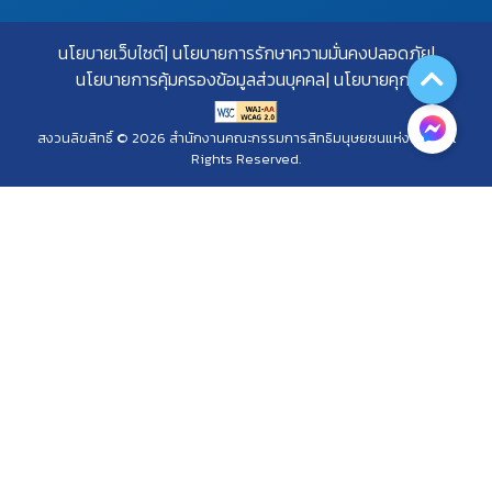
นโยบายเว็บไซต์
นโยบายการรักษาความมั่นคงปลอดภัย
นโยบายการคุ้มครองข้อมูลส่วนบุคคล
นโยบายคุกกี้
สงวนลิขสิทธิ์ © 2026 สำนักงานคณะกรรมการสิทธิมนุษยชนแห่งชาติ. All
Rights Reserved.