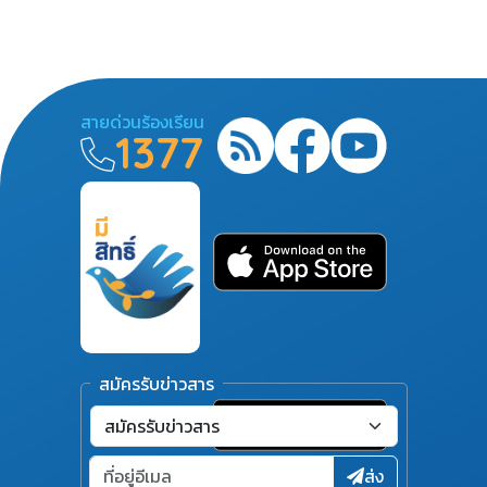
สายด่วนร้องเรียน
1377
สมัครรับข่าวสาร
ส่ง