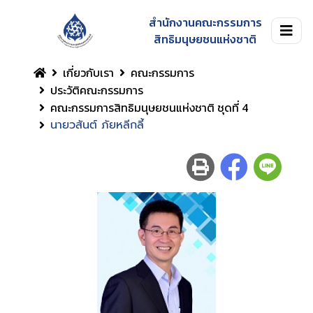
สำนักงานคณะกรรมการ
สิทธิมนุษยชนแห่งชาติ
เกี่ยวกับเรา
คณะกรรมการ
ประวัติคณะกรรมการ
คณะกรรมการสิทธิมนุษยชนแห่งชาติ ชุดที่ 4
นายวสันต์ ภัยหลีกลี้