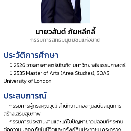
นายวสันต์ ภัยหลีกลี้
กรรมการสิทธิมนุษยชนแห่งชาติ
ประวัติการศึกษา
ปี 2526 วารสารศาสตร์บัณฑิต มหาวิทยาลัยธรรมศาสตร์
ปี 2535 Master of Arts (Area Studies), SOAS,
University of London
ประสบการณ์
กรรมการผู้ทรงคุณวุฒิ สำนักงานกองทุนสนับสนุนการ
สร้างเสริมสุขภาพ
กรรมการประสานงานและแก้ไขปัญหาข่าวปลอมที่กระทบ
ต่อความปลอดภัยในชีวิตและทรัพย์สินประชาชน กระทรวง