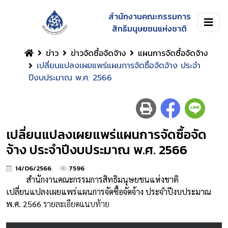
สำนักงานคณะกรรมการ
สิทธิมนุษยชนแห่งชาติ
ข่าว
ข่าวจัดซื้อจัดจ้าง
แผนการจัดซื้อจัดจ้าง
เปลี่ยนแปลงเผยแพร่แผนการจัดซื้อจัดจ้าง ประจำ
ปีงบประมาณ พ.ศ. 2566
เปลี่ยนแปลงเผยแพร่แผนการจัดซื้อจัด
จ้าง ประจำปีงบประมาณ พ.ศ. 2566
14/06/2566
7596
สำนักงานคณะกรรมการสิทธิมนุษยชนแห่งชาติ
เปลี่ยนแปลงเผยแพร่แผนการจัดซื้อจัดจ้าง ประจำปีงบประมาณ
พ.ศ. 2566
รายละเอียดแนบท้าย