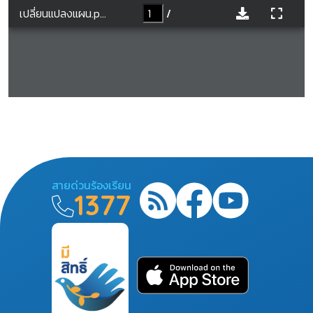
สายด่วนร้องเรียน
1377