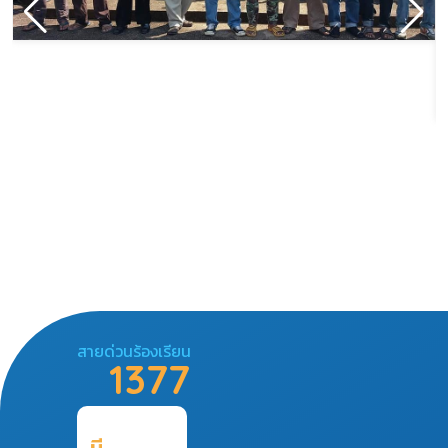
สายด่วนร้องเรียน
1377