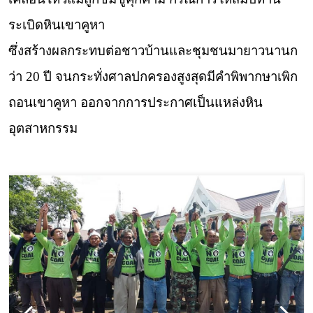
ระเบิดหินเขาคูหา
ซึ่งสร้างผลกระทบต่อชาวบ้านและชุมชนมายาวนานก
ว่า 20 ปี จนกระทั่งศาลปกครองสูงสุดมีคำพิพากษาเพิก
ถอนเขาคูหา ออกจากการประกาศเป็นแหล่งหิน
อุตสาหกรรม