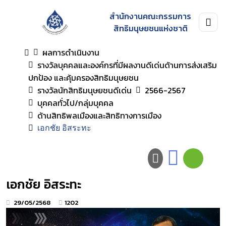
สำนักงานคณะกรรมการ
สิทธิมนุษยชนแห่งชาติ
ผลการดำเนินงาน
รางวัลบุคคลและองค์กรที่มีผลงานดีเด่นด้านการส่งเสริม
ปกป้อง และคุ้มครองสิทธิมนุษยชน
รางวัลนักสิทธิมนุษยชนดีเด่น
2566-2567
บุคคลทั่วไป/กลุ่มบุคคล
ด้านสิทธิพลเมืองและสิทธิทางการเมือง
เอกชัย อิสระทะ
เอกชัย อิสระทะ
29/05/2568
1202