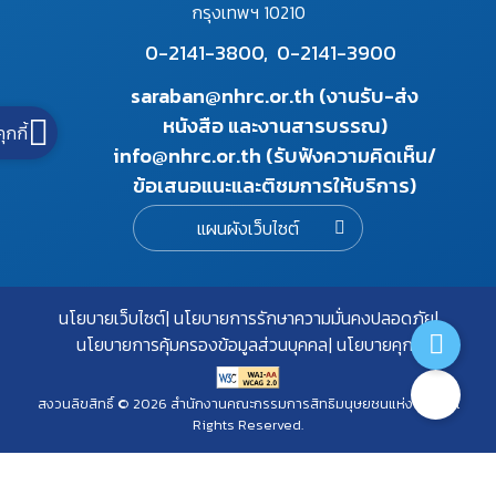
กรุงเทพฯ 10210
0-2141-3800,
0-2141-3900
saraban@nhrc.or.th (งานรับ-ส่ง
หนังสือ และงานสารบรรณ)
คุกกี้
info@nhrc.or.th (รับฟังความคิดเห็น/
ข้อเสนอแนะและติชมการให้บริการ)
แผนผังเว็บไซต์
นโยบายเว็บไซต์
นโยบายการรักษาความมั่นคงปลอดภัย
นโยบายการคุ้มครองข้อมูลส่วนบุคคล
นโยบายคุกกี้
สงวนลิขสิทธิ์ © 2026 สำนักงานคณะกรรมการสิทธิมนุษยชนแห่งชาติ. All
Rights Reserved.