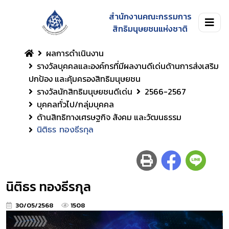
สำนักงานคณะกรรมการ
สิทธิมนุษยชนแห่งชาติ
ผลการดำเนินงาน
รางวัลบุคคลและองค์กรที่มีผลงานดีเด่นด้านการส่งเสริม
ปกป้อง และคุ้มครองสิทธิมนุษยชน
รางวัลนักสิทธิมนุษยชนดีเด่น
2566-2567
บุคคลทั่วไป/กลุ่มบุคคล
ด้านสิทธิทางเศรษฐกิจ สังคม และวัฒนธรรม
นิติธร ทองธีรกุล
นิติธร ทองธีรกุล
30/05/2568
1508