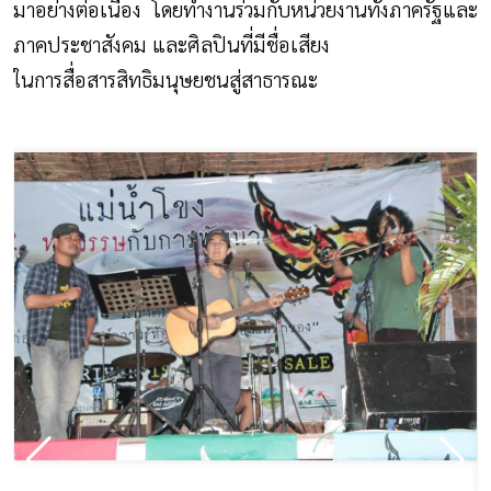
มาอย่างต่อเนื่อง โดยทำงานร่วมกับหน่วยงานทั้งภาครัฐและ
ภาคประชาสังคม และศิลปินที่มีชื่อเสียง
ในการสื่อสารสิทธิมนุษยชนสู่สาธารณะ