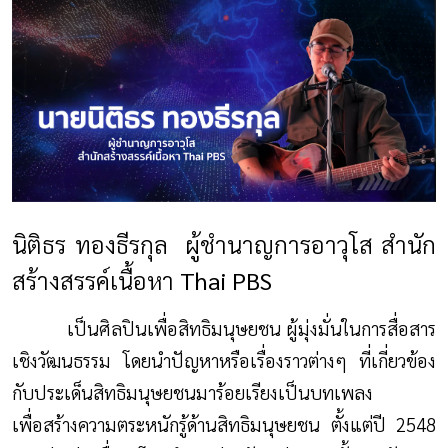
นิติธร ทองธีรกุล
ผู้ชำนาญการอาวุโส สำนัก
สร้างสรรค์เนื้อหา
Thai PBS
เป็นศิลปินเพื่อสิทธิมนุษยชน ผู้มุ่งมั่นในการสื่อสาร
เชิงวัฒนธรรม โดยนำปัญหาหรือเรื่องราวต่างๆ ที่เกี่ยวข้อง
กับประเด็นสิทธิมนุษยชนมาร้อยเรียงเป็นบทเพลง
เพื่อสร้างความตระหนักรู้ด้านสิทธิมนุษยชน ตั้งแต่ปี 2548