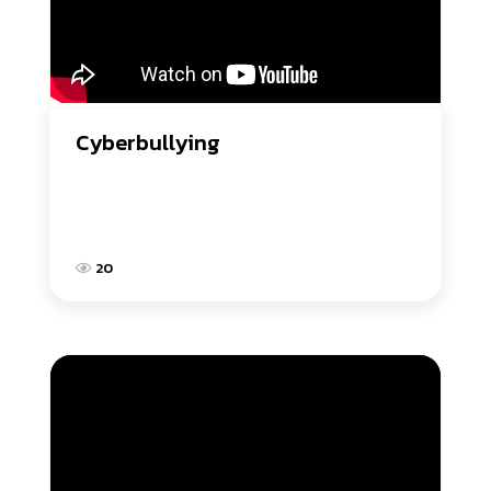
Cyberbullying
20