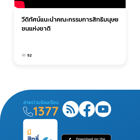
วีดิทัศน์แนะนำคณะกรรมการสิทธิมนุษย
ชนแห่งชาติ
52
สายด่วนร้องเรียน
1377