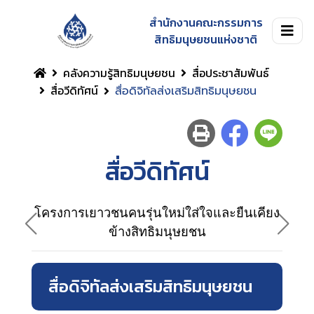
สำนักงานคณะกรรมการ
สิทธิมนุษยชนแห่งชาติ
คลังความรู้สิทธิมนุษยชน
สื่อประชาสัมพันธ์
สื่อวีดิทัศน์
สื่อดิจิทัลส่งเสริมสิทธิมนุษยชน
สื่อวีดิทัศน์
โครงการเยาวชนคนรุ่นใหม่ใส่ใจและยืนเคียง
ข้างสิทธิมนุษยชน
ราง
สื่อดิจิทัลส่งเสริมสิทธิมนุษยชน