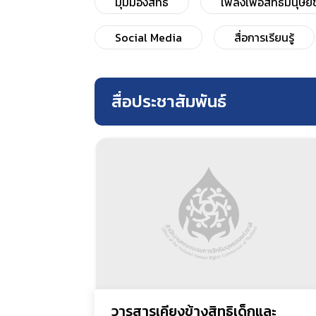
มุมมองสิทธิ์
เพลงเพื่อสิทธิมนุษ
Social Media
สื่อการเรียนรู้
สื่อประชาสัมพันธ์
วารสารเคียงข้างสิทธิเด็กและ