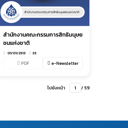
สำนักงานคณะกรรมการสิทธิมนุษย
ชนแห่งชาติ
01/01/2513
33
PDF
e-Newsletter
ไปยังหน้า
/ 59