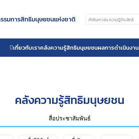
รมการสิทธิมนุษยชนแห่งชาติ
เกี่ยวกับเรา
คลังความรู้สิทธิมนุษยชน
ผลการดำเนินงาน
คลังความรู้สิทธิมนุษยชน
สื่อประชาสัมพันธ์