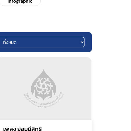
Infographic
เพลง ย่อมมีสิทธิ