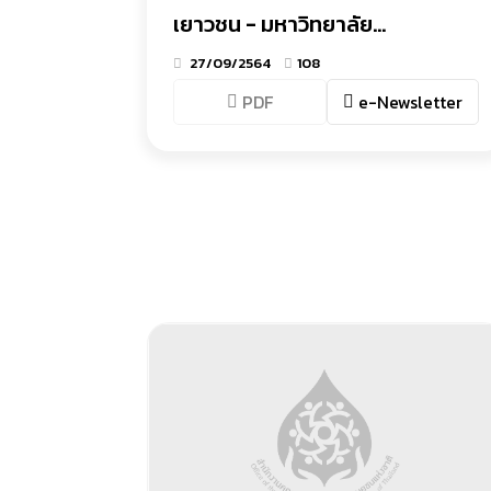
เยาวชน - มหาวิทยาลัย
ธรรมศาสตร์
27/09/2564
108
PDF
e-Newsletter