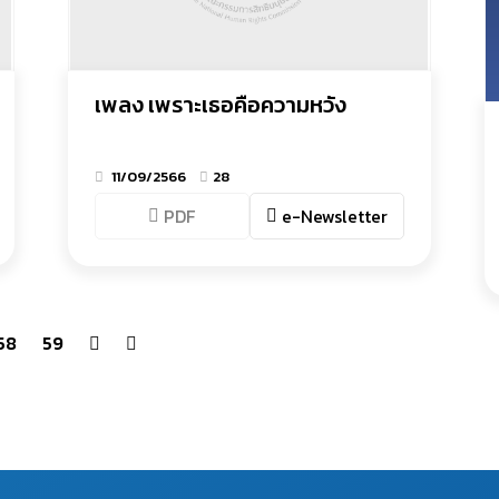
เพลง เพราะเธอคือความหวัง
11/09/2566
28
PDF
e-Newsletter
58
59