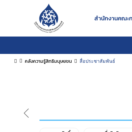
สำนักงานคณะกร
คลังความรู้สิทธิมนุษยชน
สื่อประชาสัมพันธ์