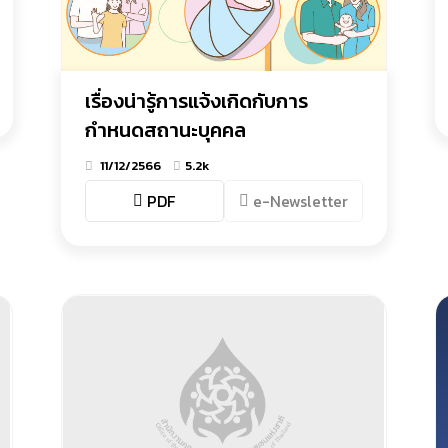
เรื่องน่ารู้การแจ้งเกิดกับการ
กำหนดสถานะบุคคล
11/12/2566
5.2k
PDF
e-Newsletter