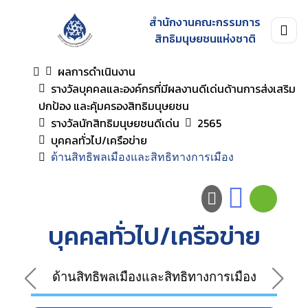
สำนักงานคณะกรรมการ
สิทธิมนุษยชนแห่งชาติ
ผลการดำเนินงาน
รางวัลบุคคลและองค์กรที่มีผลงานดีเด่นด้านการส่งเสริม
ปกป้อง และคุ้มครองสิทธิมนุษยชน
รางวัลนักสิทธิมนุษยชนดีเด่น
2565
บุคคลทั่วไป/เครือข่าย
ด้านสิทธิพลเมืองและสิทธิทางการเมือง
บุคคลทั่วไป/เครือข่าย
ด้านสิทธิพลเมืองและสิทธิทางการเมือง
ด้าน