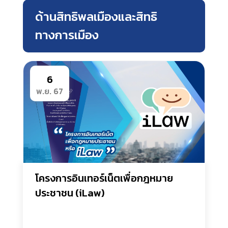
ด้านสิทธิพลเมืองและสิทธิ
ทางการเมือง
6
พ.ย. 67
โครงการอินเทอร์เน็ตเพื่อกฎหมาย
ประชาชน (iLaw)