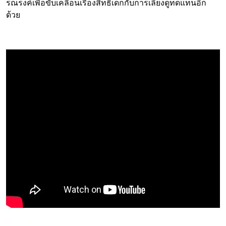
รณรงค์เพื่อขับเคลื่อนเรื่องสิทธิเด็กกับการเลี้ยงดูทดแทนอีก
ด้วย