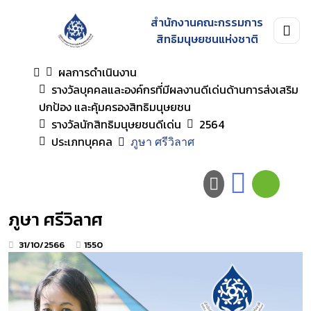
สำนักงานคณะกรรมการ
สิทธิมนุษยชนแห่งชาติ
ผลการดำเนินงาน
รางวัลบุคคลและองค์กรที่มีผลงานดีเด่นด้านการส่งเสริม
ปกป้อง และคุ้มครองสิทธิมนุษยชน
รางวัลนักสิทธิมนุษยชนดีเด่น
2564
ประเภทบุคคล
ภูษา ศรีวิลาศ
ภูษา ศรีวิลาศ
31/10/2566
1550