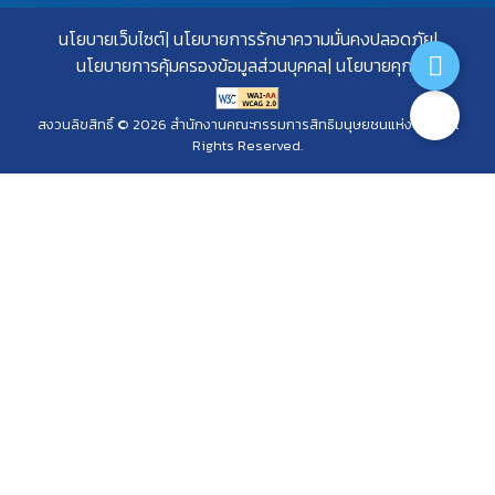
นโยบายเว็บไซต์
นโยบายการรักษาความมั่นคงปลอดภัย
นโยบายการคุ้มครองข้อมูลส่วนบุคคล
นโยบายคุกกี้
สงวนลิขสิทธิ์ © 2026 สำนักงานคณะกรรมการสิทธิมนุษยชนแห่งชาติ. All
Rights Reserved.