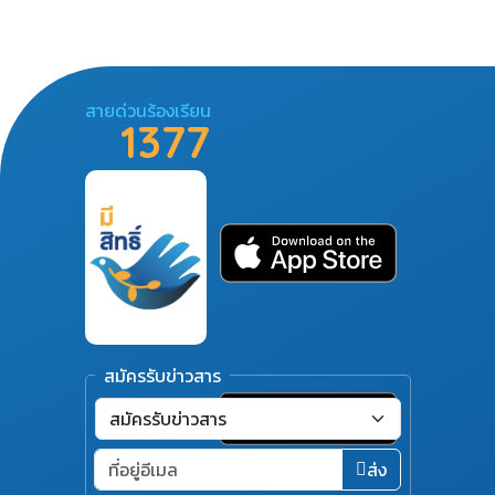
สายด่วนร้องเรียน
1377
สมัครรับข่าวสาร
ส่ง