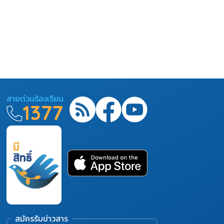
สายด่วนร้องเรียน
1377
สมัครรับข่าวสาร