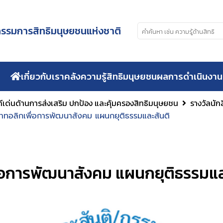
รมการสิทธิมนุษยชนแห่งชาติ
เกี่ยวกับเรา
คลังความรู้สิทธิมนุษยชน
ผลการดำเนินงาน
ีเด่นด้านการส่งเสริม ปกป้อง และคุ้มครองสิทธิมนุษยชน
รางวัลนัก
ทอลิกเพื่อการพัฒนาสังคม แผนกยุติธรรมและสันติ
อการพัฒนาสังคม แผนกยุติธรรมแล