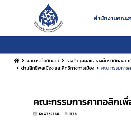
สำนักงานคณะกร
ผลการดำเนินงาน
รางวัลบุคคลและองค์กรที่มีผลงานด
ด้านสิทธิพลเมือง และสิทธิทางการเมือง
คณะกรรมการคา
คณะกรรมการคาทอลิกเพื่
12/07/2566
1573