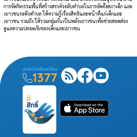
การจัดกิจกรรมพื้นที่สร้างสรรค์ระดับตำบลในการจัดตั้งสภาเด็ก และ
เยาวชนระดับตำบล ให้ความรู้เรื่องสิทธิและหน้าที่แก่เด็กและ
เยาวชน รวมถึง ให้รวมกลุ่มกันเป็นพลังเยาวชนเพื่อช่วยสอดส่อง
ดูแลความปลอดภัยของเด็กและเยาวชน
สายด่วนร้องเรียน
1377