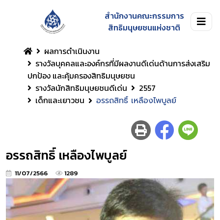
สำนักงานคณะกรรมการ
สิทธิมนุษยชนแห่งชาติ
ผลการดำเนินงาน
รางวัลบุคคลและองค์กรที่มีผลงานดีเด่นด้านการส่งเสริม
ปกป้อง และคุ้มครองสิทธิมนุษยชน
รางวัลนักสิทธิมนุษยชนดีเด่น
2557
เด็กและเยาวชน
อรรถสิทธิ์ เหลืองไพบูลย์
อรรถสิทธิ์ เหลืองไพบูลย์
11/07/2566
1289