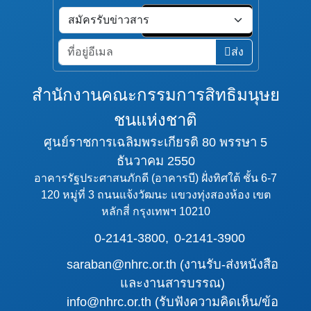
ส่ง
สำนักงานคณะกรรมการสิทธิมนุษย
ชนแห่งชาติ
ศูนย์ราชการเฉลิมพระเกียรติ 80 พรรษา 5
ธันวาคม 2550
อาคารรัฐประศาสนภักดี (อาคารบี) ฝั่งทิศใต้ ชั้น 6-7
120 หมู่ที่ 3 ถนนแจ้งวัฒนะ แขวงทุ่งสองห้อง เขต
หลักสี่ กรุงเทพฯ 10210
0-2141-3800,
0-2141-3900
saraban@nhrc.or.th (งานรับ-ส่งหนังสือ
และงานสารบรรณ)
info@nhrc.or.th (รับฟังความคิดเห็น/ข้อ