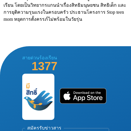
เรียน โดยเป็นวิทยากรแกนนำเรื่องสิทธิมนุษยชน สิทธิเด็ก และ
การยุติความรุนแรงในครอบครัว ประธานโครงการ Stop teen
mom หยุดการตั้งครรภ์ไม่พร้อมในวัยรุ่น
สายด่วนร้องเรียน
1377
สมัครรับข่าวสาร