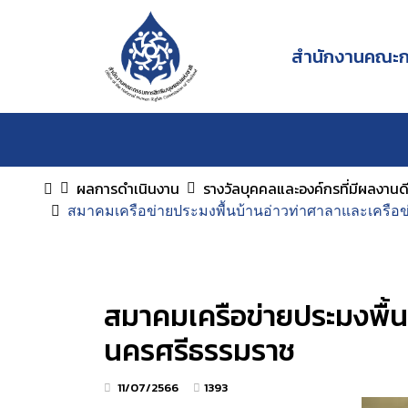
สำนักงานคณะกร
ผลการดำเนินงาน
รางวัลบุคคลและองค์กรที่มีผลงานด
สมาคมเครือข่ายประมงพื้นบ้านอ่าวท่าศาลาและเครือข่
สมาคมเครือข่ายประมงพื้นบ
นครศรีธรรมราช
11/07/2566
1393