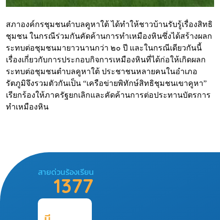
สภาองค์กรชุมชนตำบลคูหาใต้ ได้ทำให้ชาวบ้านรับรู้เรื่องสิทธิ
ชุมชน ในกรณีร่วมกันคัดค้านการทำเหมืองหินซึ่งได้สร้างผลก
ระทบต่อชุมชนมายาวนานกว่า ๒๐ ปี และในกรณีเดียวกันนี้
เรื่องเกี่ยวกับการประกอบกิจการเหมืองหินที่ได้ก่อให้เกิดผลก
ระทบต่อชุมชนตำบลคูหาใต้ ประชาชนหลายคนในอำเภอ
รัตภูมิจึงรวมตัวกันเป็น “เครือข่ายพิทักษ์สิทธิชุมชนเขาคูหา”
เรียกร้องให้ภาครัฐยกเลิกและคัดค้านการต่อประทานบัตรการ
ทำเหมืองหิน
สายด่วนร้องเรียน
1377