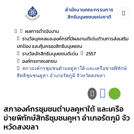
สำนักงานคณะกรรมการ
สิทธิมนุษยชนแห่งชาติ
ผลการดำเนินงาน
รางวัลบุคคลและองค์กรที่มีผลงานดีเด่นด้านการส่งเสริม
ปกป้อง และคุ้มครองสิทธิมนุษยชน
รางวัลนักสิทธิมนุษยชนดีเด่น
2557
องค์กรภาคเอกชน
สภาองค์กรชุมชนตำบลคูหาใต้ และเครือข่ายพิทักษ์
สิทธิชุมชนคูหา อำเภอรัตภูมิ จัวหวัดสงขลา
สภาองค์กรชุมชนตำบลคูหาใต้ และเครือ
ข่ายพิทักษ์สิทธิชุมชนคูหา อำเภอรัตภูมิ จัว
หวัดสงขลา