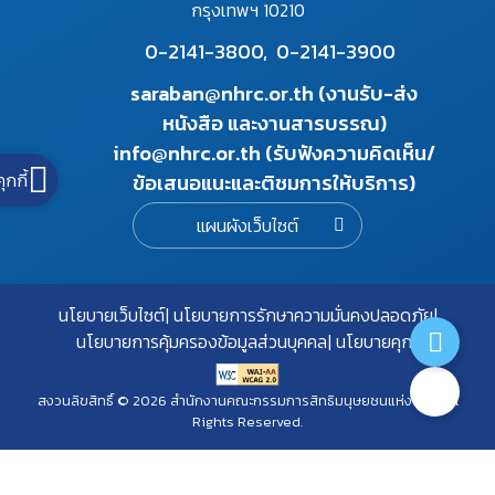
กรุงเทพฯ 10210
0-2141-3800,
0-2141-3900
saraban@nhrc.or.th (งานรับ-ส่ง
หนังสือ และงานสารบรรณ)
info@nhrc.or.th (รับฟังความคิดเห็น/
คุกกี้
ข้อเสนอแนะและติชมการให้บริการ)
แผนผังเว็บไซต์
นโยบายเว็บไซต์
นโยบายการรักษาความมั่นคงปลอดภัย
นโยบายการคุ้มครองข้อมูลส่วนบุคคล
นโยบายคุกกี้
สงวนลิขสิทธิ์ © 2026 สำนักงานคณะกรรมการสิทธิมนุษยชนแห่งชาติ. All
Rights Reserved.