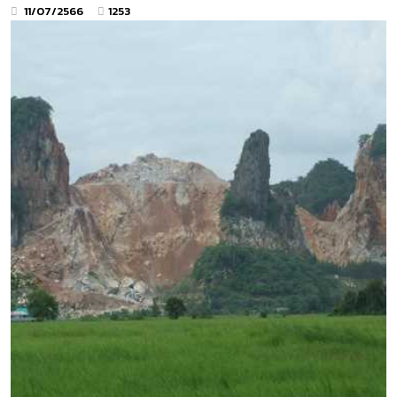
11/07/2566
1253