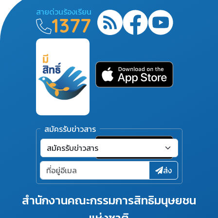
สายด่วนร้องเรียน
1377
สมัครรับข่าวสาร
ส่ง
สำนักงานคณะกรรมการสิทธิมนุษยชน
แห่งชาติ