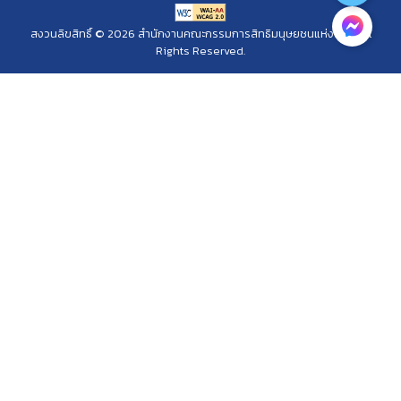
สงวนลิขสิทธิ์ © 2026 สำนักงานคณะกรรมการสิทธิมนุษยชนแห่งชาติ. All
Rights Reserved.