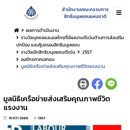
สำนักงานคณะกรรมการ
สิทธิมนุษยชนแห่งชาติ
ผลการดำเนินงาน
รางวัลบุคคลและองค์กรที่มีผลงานดีเด่นด้านการส่งเสริม
ปกป้อง และคุ้มครองสิทธิมนุษยชน
รางวัลนักสิทธิมนุษยชนดีเด่น
2557
องค์กรภาคเอกชน
มูลนิธิเครือข่ายส่งเสริมคุณภาพชีวิตแรงงาน
มูลนิธิเครือข่ายส่งเสริมคุณภาพชีวิต
แรงงาน
11/07/2566
1357