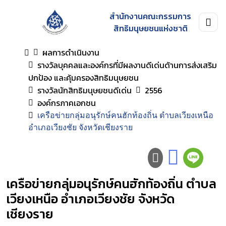
สำนักงานคณะกรรมการ
สิทธิมนุษยชนแห่งชาติ
ผลการดำเนินงาน
รางวัลบุคคลและองค์กรที่มีผลงานดีเด่นด้านการส่งเสริม
ปกป้อง และคุ้มครองสิทธิมนุษยชน
รางวัลนักสิทธิมนุษยชนดีเด่น
2556
องค์กรภาคเอกชน
เครือข่ายกลุ่มอนุรักษ์คนฮักท้องถิ่น ตำบลเวียงเหนือ
อำเภอเวียงชัย จังหวัดเชียงราย
เครือข่ายกลุ่มอนุรักษ์คนฮักท้องถิ่น ตำบล
เวียงเหนือ อำเภอเวียงชัย จังหวัด
เชียงราย