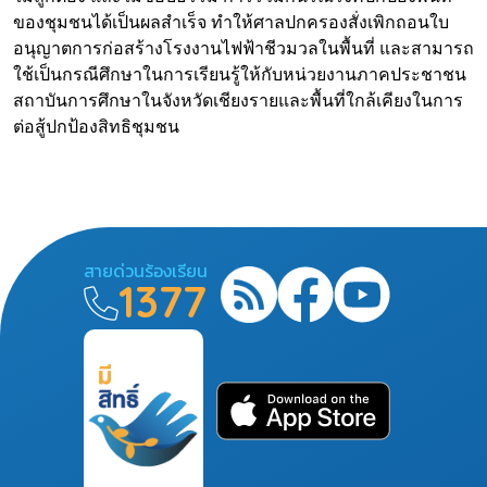
ของชุมชนได้เป็นผลสำเร็จ ทำให้ศาลปกครองสั่งเพิกถอนใบ
อนุญาตการก่อสร้างโรงงานไฟฟ้าชีวมวลในพื้นที่ และสามารถ
ใช้เป็นกรณีศึกษาในการเรียนรู้ให้กับหน่วยงานภาคประชาชน
สถาบันการศึกษาในจังหวัดเชียงรายและพื้นที่ใกล้เคียงในการ
ต่อสู้ปกป้องสิทธิชุมชน
สายด่วนร้องเรียน
1377