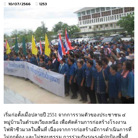
10/07/2566
1253
เริ่มก่อตั้งเมื่อปลายปี 2551 จากการรวมตัวของประชาชน ๔
หมู่บ้านในตำบลเวียงเหนือ เพื่อคัดค้านการก่อสร้างโรงงาน
ไฟฟ้าชีวมวลในพื้นที่ เนื่องจากการก่อสร้างมีการดำเนินการที่
ไม่ถูกต้อง และไม่ชอบธรรม การร่วมกันรณรงค์ปกป้องพื้นที่