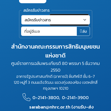
สมัครรับข่าวสาร
ส่ง
สำนักงานคณะกรรมการสิทธิมนุษยชน
แห่งชาติ
ศูนย์ราชการเฉลิมพระเกียรติ 80 พรรษา 5 ธันวาคม
2550
อาคารรัฐประศาสนภักดี (อาคารบี) ฝั่งทิศใต้ ชั้น 6-7
120 หมู่ที่ 3 ถนนแจ้งวัฒนะ แขวงทุ่งสองห้อง เขตหลักสี่
กรุงเทพฯ 10210
0-2141-3800,
0-2141-3900
saraban@nhrc.or.th (งานรับ-ส่ง