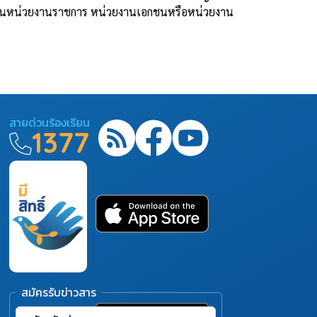
จะเป็นหน่วยงานราชการ หน่วยงานเอกชนหรือหน่วยงาน
สายด่วนร้องเรียน
1377
สมัครรับข่าวสาร