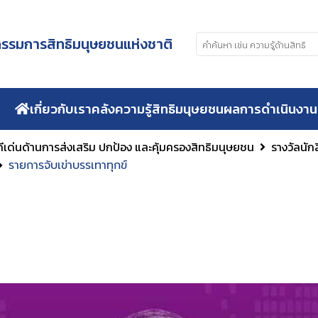
รมการสิทธิมนุษยชนแห่งชาติ
เกี่ยวกับเรา
คลังความรู้สิทธิมนุษยชน
ผลการดำเนินงาน
ีเด่นด้านการส่งเสริม ปกป้อง และคุ้มครองสิทธิมนุษยชน
รางวัลนัก
รายการจับเข่าบรรเทาทุกข์