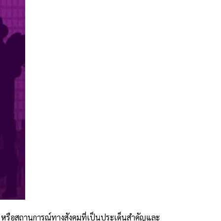
น หรือสถานการณ์ทางสังคมที่เป็นประเด็นสำคัญและ