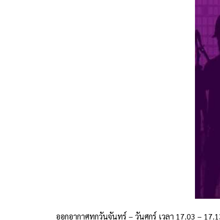
ออกอากาศทุกวันจันทร์ – วันศุกร์ เวลา 17.03 – 