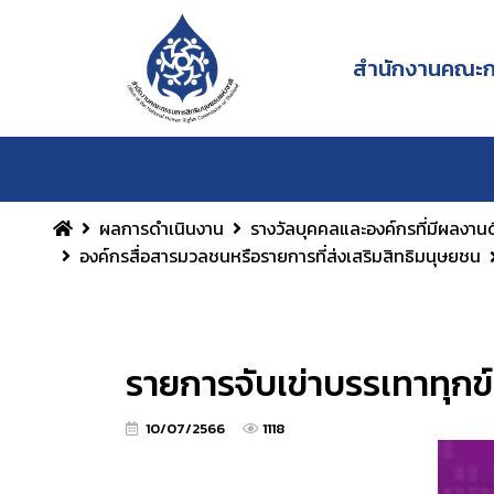
สำนักงานคณะกร
ผลการดำเนินงาน
รางวัลบุคคลและองค์กรที่มีผลงานด
องค์กรสื่อสารมวลชนหรือรายการที่ส่งเสริมสิทธิมนุษยชน
รายการจับเข่าบรรเทาทุกข์
10/07/2566
1118