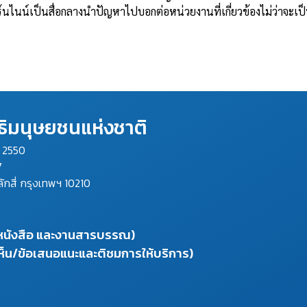
ดิร์นไนน์เป็นสื่อกลางนำปัญหาไปบอกต่อหน่วยงานที่เกี่ยวข้องไม่ว่า
ิมนุษยชนแห่งชาติ
ม 2550
7
ลักสี่ กรุงเทพฯ 10210
งหนังสือ และงานสารบรรณ)
ห็น/ข้อเสนอแนะและติชมการให้บริการ)