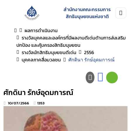
สำนักงานคณะกรรมการ
สิทธิมนุษยชนแห่งชาติ
ผลการดำเนินงาน
รางวัลบุคคลและองค์กรที่มีผลงานดีเด่นด้านการส่งเสริม
ปกป้อง และคุ้มครองสิทธิมนุษยชน
รางวัลนักสิทธิมนุษยชนดีเด่น
2556
บุคคลภาคสื่อมวลชน
ศักดินา รักษ์อุดมการณ์
ศักดินา รักษ์อุดมการณ์
10/07/2566
1353