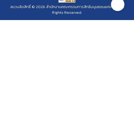
สงวนลิขสิทธิ์ © 2026 สำนักงานคณะกรรมการสิทธิมนุษยชนแห่งชาติ. All
Rights Reserved.