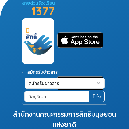
สายด่วนร้องเรียน
1377
สมัครรับข่าวสาร
ส่ง
สำนักงานคณะกรรมการสิทธิมนุษยชน
แห่งชาติ