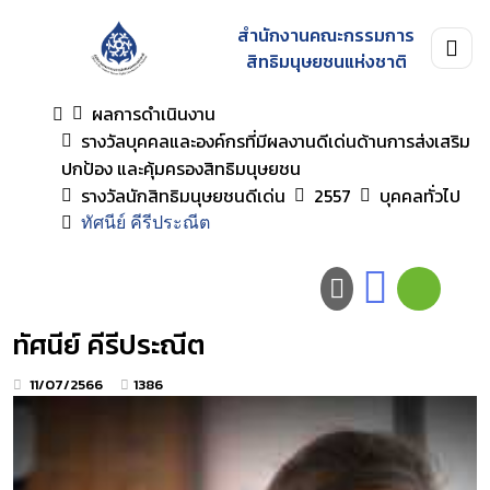
สำนักงานคณะกรรมการ
สิทธิมนุษยชนแห่งชาติ
ผลการดำเนินงาน
รางวัลบุคคลและองค์กรที่มีผลงานดีเด่นด้านการส่งเสริม
ปกป้อง และคุ้มครองสิทธิมนุษยชน
รางวัลนักสิทธิมนุษยชนดีเด่น
2557
บุคคลทั่วไป
ทัศนีย์ คีรีประณีต
ทัศนีย์ คีรีประณีต
11/07/2566
1386