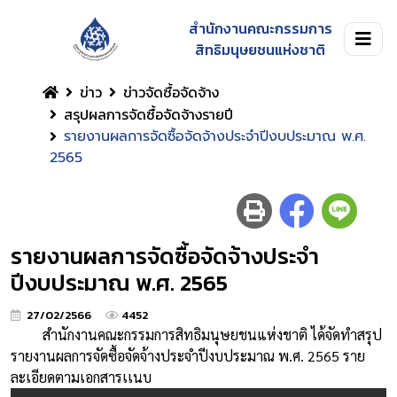
สำนักงานคณะกรรมการ
สิทธิมนุษยชนแห่งชาติ
ข่าว
ข่าวจัดซื้อจัดจ้าง
สรุปผลการจัดซื้อจัดจ้างรายปี
รายงานผลการจัดซื้อจัดจ้างประจำปีงบประมาณ พ.ศ.
2565
รายงานผลการจัดซื้อจัดจ้างประจำ
ปีงบประมาณ พ.ศ. 2565
27/02/2566
4452
สำนักงานคณะกรรมการสิทธิมนุษยชนแห่งชาติ ได้จัดทำสรุป
รายงานผลการจัดซื้อจัดจ้างประจำปีงบประมาณ พ.ศ. 2565
ราย
ละเอียดตามเอกสารเเนบ