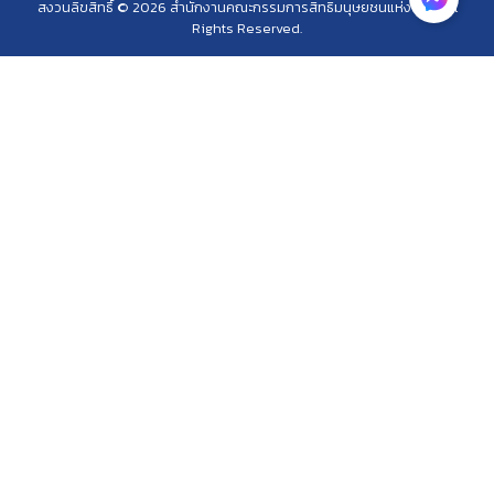
สงวนลิขสิทธิ์ © 2026 สำนักงานคณะกรรมการสิทธิมนุษยชนแห่งชาติ. All
Rights Reserved.