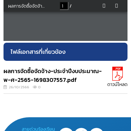
ไฟล์เอกสารที่เกี่ยวข้อง
ผลการจัดซื้อจัดจ้าง-ประจำปีงบประมาณ-
พ-ศ-2565-1698307557.pdf
ดาวน์โหลด
26/10/2566
0
สายด่วนร้องเรียน