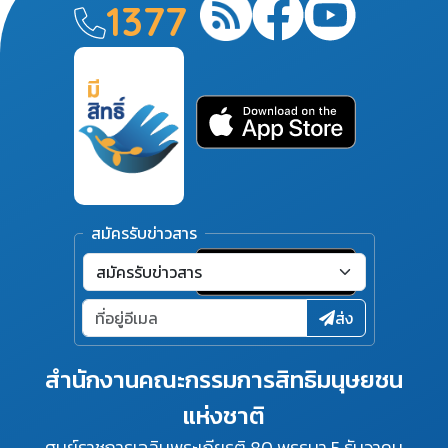
1377
สมัครรับข่าวสาร
ส่ง
สำนักงานคณะกรรมการสิทธิมนุษยชน
แห่งชาติ
ศูนย์ราชการเฉลิมพระเกียรติ 80 พรรษา 5 ธันวาคม