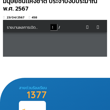
มนุษยชนเเห่งชาติ ประจำปีงบประมาณ
พ.ศ. 2567
23/04/2567
458
สายด่วนร้องเรียน
1377