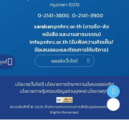
กรุงเทพฯ 10210
0-2141-3800,
0-2141-3900
saraban@nhrc.or.th (งานรับ-ส่ง
หนังสือ และงานสารบรรณ)
info@nhrc.or.th (รับฟังความคิดเห็น/
ข้อเสนอแนะและติชมการให้บริการ)
แผนผังเว็บไซต์
คุกกี้
นโยบายเว็บไซต์
นโยบายการรักษาความมั่นคงปลอดภัย
นโยบายการคุ้มครองข้อมูลส่วนบุคคล
นโยบายคุกกี้
สงวนลิขสิทธิ์ © 2026 สำนักงานคณะกรรมการสิทธิมนุษยชนแห่งชาติ. All
Rights Reserved.