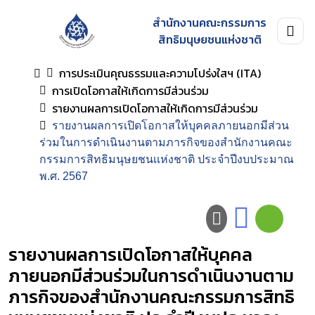
สำนักงานคณะกรรมการ
สิทธิมนุษยชนแห่งชาติ
การประเมินคุณธรรมและความโปร่งใสฯ (ITA)
การเปิดโอกาสให้เกิดการมีส่วนร่วม
รายงานผลการเปิดโอกาสให้เกิดการมีส่วนร่วม
รายงานผลการเปิดโอกาสให้บุคคลภายนอกมีส่วน
ร่วมในการดำเนินงานตามภารกิจของสำนักงานคณะ
กรรมการสิทธิมนุษยชนเเห่งชาติ ประจำปีงบประมาณ
พ.ศ. 2567
รายงานผลการเปิดโอกาสให้บุคคล
ภายนอกมีส่วนร่วมในการดำเนินงานตาม
ภารกิจของสำนักงานคณะกรรมการสิทธิ