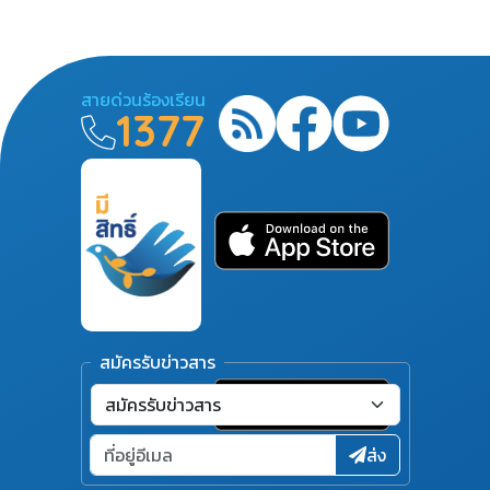
สายด่วนร้องเรียน
1377
สมัครรับข่าวสาร
ส่ง