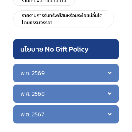
รายงานผลตามนโยบาย
รายงานการรับทรัพย์สินหรือประโยชน์อื่นใด
โดยธรรมจรรยา
นโยบาย No Gift Policy
พ.ศ. 2569
พ.ศ. 2568
พ.ศ. 2567