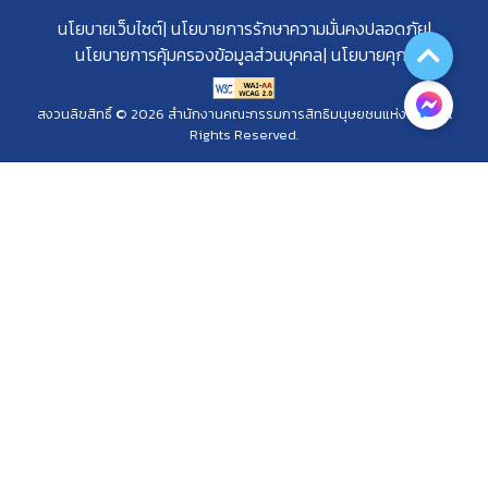
นโยบายเว็บไซต์
นโยบายการรักษาความมั่นคงปลอดภัย
นโยบายการคุ้มครองข้อมูลส่วนบุคคล
นโยบายคุกกี้
สงวนลิขสิทธิ์ © 2026 สำนักงานคณะกรรมการสิทธิมนุษยชนแห่งชาติ. All
Rights Reserved.