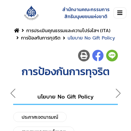
สำนักงานคณะกรรมการ
สิทธิมนุษยชนแห่งชาติ
การประเมินคุณธรรมและความโปร่งใสฯ (ITA)
การป้องกันการทุจริต
นโยบาย No Gift Policy
การป้องกันการทุจริต
นโยบาย No Gift Policy
ประกาศเจตนารมณ์