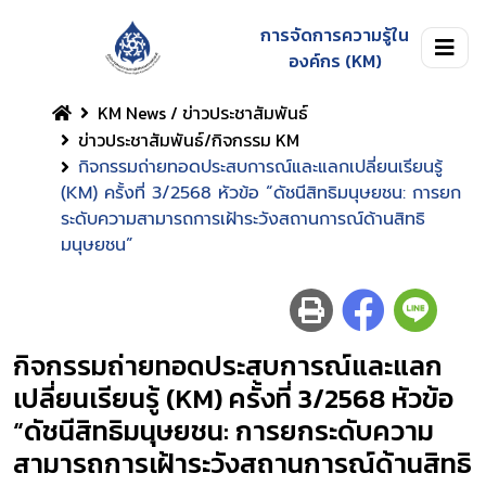
การจัดการความรู้ใน
องค์กร (KM)
KM News / ข่าวประชาสัมพันธ์
ข่าวประชาสัมพันธ์/กิจกรรม KM
กิจกรรมถ่ายทอดประสบการณ์และแลกเปลี่ยนเรียนรู้
(KM) ครั้งที่ 3/2568 หัวข้อ “ดัชนีสิทธิมนุษยชน: การยก
ระดับความสามารถการเฝ้าระวังสถานการณ์ด้านสิทธิ
มนุษยชน”
กิจกรรมถ่ายทอดประสบการณ์และแลก
เปลี่ยนเรียนรู้ (KM) ครั้งที่ 3/2568 หัวข้อ
“ดัชนีสิทธิมนุษยชน: การยกระดับความ
สามารถการเฝ้าระวังสถานการณ์ด้านสิทธิ