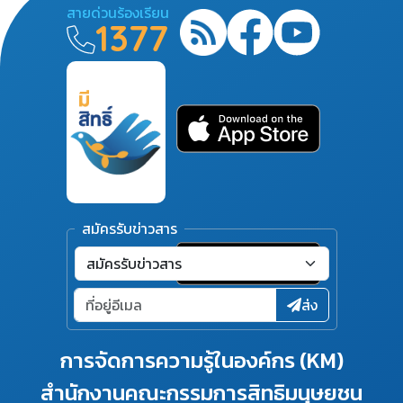
สายด่วนร้องเรียน
1377
สมัครรับข่าวสาร
ส่ง
การจัดการความรู้ในองค์กร (KM)
สำนักงานคณะกรรมการสิทธิมนุษยชน