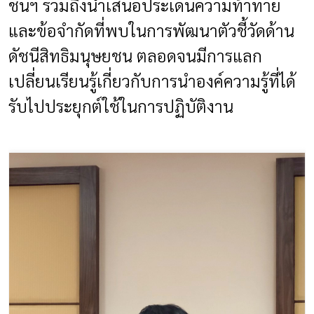
ชนฯ
รวมถึงนำเสนอประเด็นความท้าทาย
และข้อจำกัดที่พบในการพัฒนาตัวชี้วัดด้าน
ดัชนีสิทธิมนุษยชน ตลอดจนมีการแลก
เปลี่ยนเรียนรู้เกี่ยวกับการนำองค์ความรู้ที่ได้
รับไปประยุกต์ใช้ในการปฏิบัติงาน