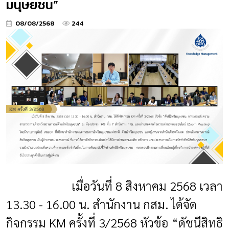
มนุษยชน”
08/08/2568
244
เมื่อวันที่ 8 สิงหาคม 2568 เวลา
13.30 - 16.00 น. สำนักงาน กสม. ได้จัด
กิจกรรม KM ครั้งที่ 3/2568 หัวข้อ “ดัชนีสิทธิ