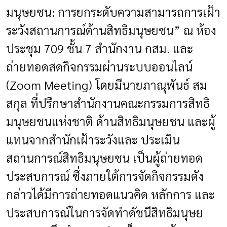
มนุษยชน: การยกระดับความสามารถการเฝ้า
ระวังสถานการณ์ด้านสิทธิมนุษยชน” ณ ห้อง
ประชุม 709 ชั้น 7 สำนักงาน กสม. และ
ถ่ายทอดสดกิจกรรมผ่านระบบออนไลน์
(Zoom Meeting) โดยมีนายภาณุพันธ์ สม
สกุล ที่ปรึกษาสำนักงานคณะกรรมการสิทธิ
มนุษยชนแห่งชาติ ด้านสิทธิมนุษยชน และผู้
แทนจากสำนักเฝ้าระวังและ ประเมิน
สถานการณ์สิทธิมนุษยชน เป็นผู้ถ่ายทอด
ประสบการณ์ ซึ่งภายใต้การจัดกิจกรรมดัง
กล่าวได้มีการถ่ายทอดแนวคิด หลักการ และ
ประสบการณ์ในการจัดทำดัชนีสิทธิมนุษย