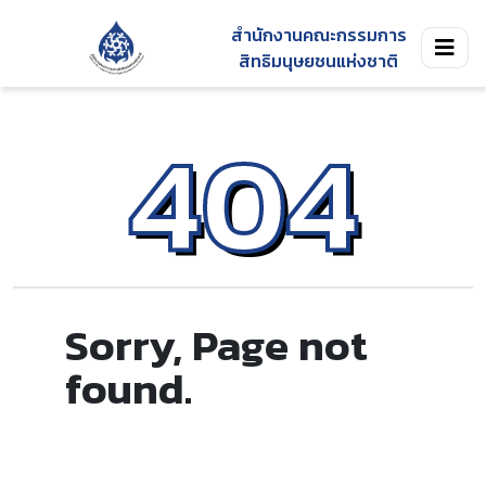
สำนักงานคณะกรรมการ
สิทธิมนุษยชนแห่งชาติ
404
Sorry, Page not
found.