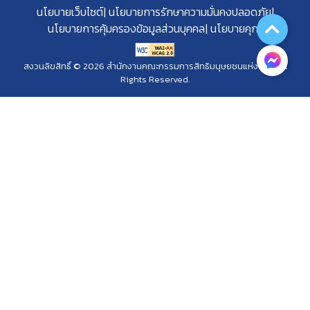
นโยบายเว็บไซต์
นโยบายการรักษาความมั่นคงปลอดภัย
นโยบายการคุ้มครองข้อมูลส่วนบุคคล
นโยบายคุกกี้
สงวนลิขสิทธิ์ © 2026 สำนักงานคณะกรรมการสิทธิมนุษยชนแห่งชาติ. All
Rights Reserved.