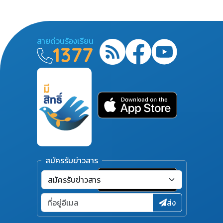
สายด่วนร้องเรียน
1377
สมัครรับข่าวสาร
ส่ง