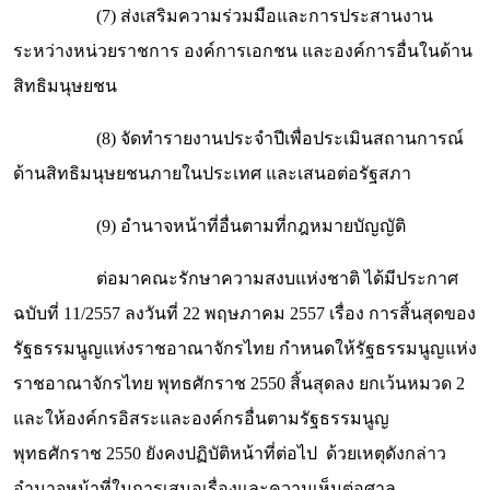
(7) ส่งเสริมความร่วมมือและการประสานงาน
ระหว่างหน่วยราชการ องค์การเอกชน และองค์การอื่นในด้าน
สิทธิมนุษยชน
(8) จัดทำรายงานประจำปีเพื่อประเมินสถานการณ์
ด้านสิทธิมนุษยชนภายในประเทศ และเสนอต่อรัฐสภา
(9) อำนาจหน้าที่อื่นตามที่กฎหมายบัญญัติ
ต่อมาคณะรักษาความสงบแห่งชาติ ได้มีประกาศ
ฉบับที่ 11/2557 ลงวันที่ 22 พฤษภาคม 2557 เรื่อง การสิ้นสุดของ
รัฐธรรมนูญแห่งราชอาณาจักรไทย กำหนดให้รัฐธรรมนูญแห่ง
ราชอาณาจักรไทย พุทธศักราช 2550 สิ้นสุดลง ยกเว้นหมวด 2
และให้องค์กรอิสระและองค์กรอื่นตามรัฐธรรมนูญ
พุทธศักราช 2550 ยังคงปฏิบัติหน้าที่ต่อไป ด้วยเหตุดังกล่าว
อำนาจหน้าที่ในการเสนอเรื่องและความเห็นต่อศาล