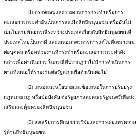
(1) ตรวจสอบและรายงานการกระทำหรือการ
ละเลยการกระทำอันเป็นการละเมิดสิทธิมนุษยชน หรืออันไม่
เป็นไปตามพันธกรณีระหว่างประเทศเกี่ยวกับสิทธิมนุษยชนที่
ประเทศไทยเป็นภาคี และเสนอมาตรการการแก้ไขที่เหมาะสม
ต่อบุคคล หรือหน่วยงานที่กระทำหรือละเลยการกระทำดัง
กล่าวเพื่อดำเนินการ ในกรณีที่ปรากฏว่าไม่มีการดำเนินการ
ตามที่เสนอให้รายงานต่อรัฐสภาเพื่อดำเนินต่อไป
(2) เสนอแนะนโยบายและข้อเสนอในการปรับปรุง
กฎหมาย กฎ หรือข้อบังคับ ต่อรัฐสภาและคณะรัฐมนตรีเพื่อส่ง
เสริมและคุ้มครองสิทธิมนุษยชน
(3) ส่งเสริมการศึกษาการวิจัยและการเผยแพร่ความ
รู้ด้านสิทธิมนุษยชน