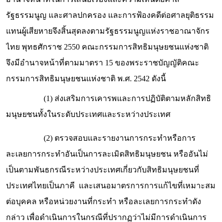
รัฐธรรมนูญ และศาลปกครอง และการฟ้องคดีต่อศาลยุติธรรม
แทนผู้เสียหายจึงสิ้นสุดลงตามรัฐธรรมนูญแห่งราชอาณาจักร
ไทย พุทธศักราช 2550 คณะกรรมการสิทธิมนุษยชนแห่งชาติ
จึงมีอำนาจหน้าที่ตามมาตรา 15 ของพระราชบัญญัติคณะ
กรรมการสิทธิมนุษยชนแห่งชาติ พ.ศ. 2542 ดังนี้
(1) ส่งเสริมการเคารพและการปฏิบัติตามหลักสิทธิ
มนุษยชนทั้งในระดับประเทศและระหว่างประเทศ
(2) ตรวจสอบและรายงานการกระทำหรือการ
ละเลยการกระทำอันเป็นการละเมิดสิทธิมนุษยชน หรืออันไม่
เป็นตามพันธกรณีระหว่างประเทศเกี่ยวกับสิทธิมนุษยชนที่
ประเทศไทยเป็นภาคี และเสนอมาตรการการแก้ไขที่เหมาะสม
ต่อบุคคล หรือหน่วยงานที่กระทำ หรือละเลยการกระทำดัง
กล่าว เพื่อดำเนินการในกรณีที่ปรากฏว่าไม่มีการดำเนินการ