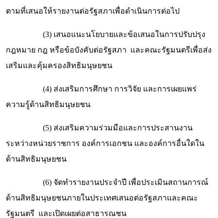
ตามที่เสนอให้รายงานต่อรัฐสภาเพื่อดำเนินการต่อไป
(3) เสนอแนะนโยบายและข้อเสนอในการปรับปรุง
กฎหมาย กฎ หรือข้อบังคับต่อรัฐสภา และคณะรัฐมนตรีเพื่อส่ง
เสริมและคุ้มครองสิทธิมนุษยชน
(4) ส่งเสริมการศึกษา การวิจัย และการเผยแพร่
ความรู้ด้านสิทธิมนุษยชน
(5) ส่งเสริมความร่วมมือและการประสานงาน
ระหว่างหน่วยราชการ องค์การเอกชน และองค์การอื่นใดใน
ด้านสิทธิมนุษยชน
(6) จัดทำรายงานประจำปี เพื่อประเมินสถานการณ์
ด้านสิทธิมนุษยชนภายในประเทศเสนอต่อรัฐสภาและคณะ
รัฐมนตรี และเปิดเผยต่อสาธารณชน