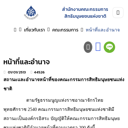
สำนักงานคณะกรรมการ
สิทธิมนุษยชนแห่งชาติ
เกี่ยวกับเรา
คณะกรรมการ
หน้าที่และอำนาจ
หน้าที่และอำนาจ
01/01/2513
44526
สถานะและอำนาจหน้าที่ของคณะกรรมการสิทธิมนุษยชนแห่ง
ชาติ
ตามรัฐธรรมนูญแห่งราชอาณาจักรไทย
พุทธศักราช 2540 คณะกรรมการสิทธิมนุษยชนแห่งชาติมี
สถานะเป็นองค์กรอิสระ บัญญัติให้คณะกรรมการสิทธิมนุษย
ชนแห่งชาติมีอำนาจหน้าที่ตามมาตรา 200 ดังนี้