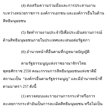
(4) ส่งเสริมความร่วมมือและการประสานงาน
ระหว่างหน่วยราชการ องค์การเอกชน และองค์การอื่นในด้าน
สิทธิมนุษยชน
(5) จัดทำรายงานประจำปีเพื่อประเมินสถานการณ์
ด้านสิทธิมนุษยชนภายในประเทศและเสนอต่อรัฐสภา
(6) อำนาจหน้าที่อื่นตามที่กฎหมายบัญญัติ
ตามรัฐธรรมนูญแห่งราชอาณาจักรไทย
พุทธศักราช 2550 คณะกรรมการสิทธิมนุษยชนแห่งชาติมี
สถานะเป็น “องค์กรอื่นตามรัฐธรรมนูญ” และมีอำนาจหน้าที่
ตามมาตรา 257 ดังนี้
(1) ตรวจสอบและรายงานการกระทำหรือการ
ละเลยการกระทำอันเป็นการละเมิดสิทธิมนุษยชน หรือไม่เป็น