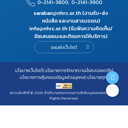
0-2141-3800,
0-2141-3900
saraban@nhrc.or.th (งานรับ-ส่ง
หนังสือ และงานสารบรรณ)
info@nhrc.or.th (รับฟังความคิดเห็น/
ข้อเสนอแนะและติชมการให้บริการ)
แผนผังเว็บไซต์
นโยบายเว็บไซต์
นโยบายการรักษาความมั่นคงปลอดภัย
นโยบายการคุ้มครองข้อมูลส่วนบุคคล
นโยบายคุกกี้
สงวนลิขสิทธิ์ © 2026 สำนักงานคณะกรรมการสิทธิมนุษยชนแห่งชาติ. All
Rights Reserved.