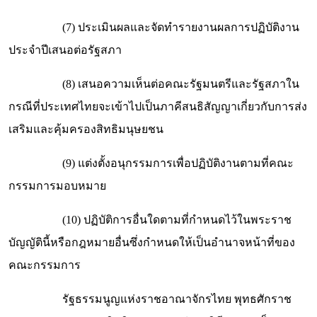
(7) ประเมินผลและจัดทำรายงานผลการปฏิบัติงาน
ประจำปีเสนอต่อรัฐสภา
(8) เสนอความเห็นต่อคณะรัฐมนตรีและรัฐสภาใน
กรณีที่ประเทศไทยจะเข้าไปเป็นภาคีสนธิสัญญาเกี่ยวกับการส่ง
เสริมและคุ้มครองสิทธิมนุษยชน
(9) แต่งตั้งอนุกรรมการเพื่อปฏิบัติงานตามที่คณะ
กรรมการมอบหมาย
(10) ปฏิบัติการอื่นใดตามที่กำหนดไว้ในพระราช
บัญญัตินี้หรือกฎหมายอื่นซึ่งกำหนดให้เป็นอำนาจหน้าที่ของ
คณะกรรมการ
รัฐธรรมนูญแห่งราชอาณาจักรไทย พุทธศักราช