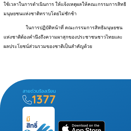
ใช้เวลาในการดำเนินการ ให้แจ้งเหตุผลให้คณะกรรมการสิทธิ
มนุษยชนแห่งชาติทราบโดยไม่ชักช้า
ในการปฏิบัติหน้าที่ คณะกรรมการสิทธิมนุษยชน
แห่งชาติต้องคำนึงถึงความผาสุกของประชาชนชาวไทยและ
ผลประโยชน์ส่วนรวมของชาติเป็นสำคัญด้วย
สายด่วนร้องเรียน
1377