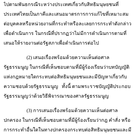
ไปตามพันธกรณีระหว่างประเทศเกี่ยวกับสิทธิมนุษยชนที่
ประเทศไทยเป็นภาคีและเสนอมาตรการการแก้ไขที่เหมาะสม
ต่อบุคคลหรือหน่วยงานที่กระทำหรือละเลยการกระทำดังกล่าว
เพื่อดำเนินการ ในกรณีที่ปรากฏว่าไม่มีการดำเนินการตามที่
เสนอให้รายงานต่อรัฐสภาเพื่อดำเนินการต่อไป
(2) เสนอเรื่องพร้อมด้วยความเห็นต่อศาล
รัฐธรรมนูญ ในกรณีที่เห็นชอบตามที่มีผู้ร้องเรียนว่าบทบัญญัติ
แห่งกฎหมายใดกระทบต่อสิทธิมนุษยชนและมีปัญหาเกี่ยวกับ
ความชอบด้วยรัฐธรรมนูญ ทั้งนี้ ตามพระราชบัญญัติประกอบ
รัฐธรรมนูญว่าด้วยวิธีพิจารณาของศาลรัฐธรรมนูญ
(3) การเสนอเรื่องพร้อมด้วยความเห็นต่อศาล
ปกครอง ในกรณีที่เห็นชอบตามที่มีผู้ร้องเรียนว่ากฎ คำสั่ง หรือ
การกระทำอื่นใดในทางปกครองกระทบต่อสิทธิมนุษยชนและมี