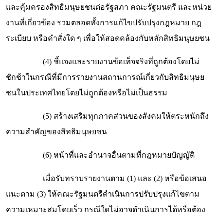
และคุ้มครองสิทธิมนุษยชนต่อรัฐสภา คณะรัฐมนตรี และหน่วย
งานที่เกี่ยวข้อง รวมตลอดทั้งการแก้ไขปรับปรุงกฎหมาย กฎ
ระเบียบ หรือคำสั่งใด ๆ เพื่อให้สอดคล้องกับหลักสิทธิมนุษยชน
(4) ชี้แจงและรายงานข้อเท็จจริงที่ถูกต้องโดยไม่
ชักช้าในกรณีที่มีการรายงานสถานการณ์เกี่ยวกับสิทธิมนุษย
ชนในประเทศไทยโดยไม่ถูกต้องหรือไม่เป็นธรรม
(5) สร้างเสริมทุกภาคส่วนของสังคมให้ตระหนักถึง
ความสำคัญของสิทธิมนุษยชน
(6) หน้าที่และอำนาจอื่นตามที่กฎหมายบัญญัติ
เมื่อรับทราบรายงานตาม (1) และ (2) หรือข้อเสนอ
แนะตาม (3) ให้คณะรัฐมนตรีดำเนินการปรับปรุงแก้ไขตาม
ความเหมาะสมโดยเร็ว กรณีใดไม่อาจดำเนินการได้หรือต้อง