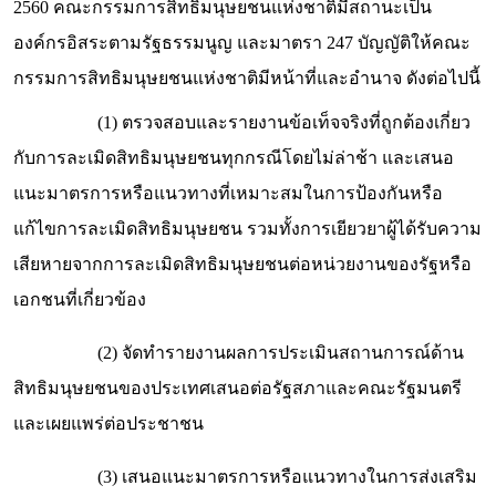
2560 คณะกรรมการสิทธิมนุษยชนแห่งชาติมีสถานะเป็น
องค์กรอิสระตามรัฐธรรมนูญ และมาตรา 247 บัญญัติให้คณะ
กรรมการสิทธิมนุษยชนแห่งชาติมีหน้าที่และอำนาจ ดังต่อไปนี้
(1) ตรวจสอบและรายงานข้อเท็จจริงที่ถูกต้องเกี่ยว
กับการละเมิดสิทธิมนุษยชนทุกกรณีโดยไม่ล่าช้า และเสนอ
แนะมาตรการหรือแนวทางที่เหมาะสมในการป้องกันหรือ
แก้ไขการละเมิดสิทธิมนุษยชน รวมทั้งการเยียวยาผู้ได้รับความ
เสียหายจากการละเมิดสิทธิมนุษยชนต่อหน่วยงานของรัฐหรือ
เอกชนที่เกี่ยวข้อง
(2) จัดทำรายงานผลการประเมินสถานการณ์ด้าน
สิทธิมนุษยชนของประเทศเสนอต่อรัฐสภาและคณะรัฐมนตรี
และเผยแพร่ต่อประชาชน
(3) เสนอแนะมาตรการหรือแนวทางในการส่งเสริม