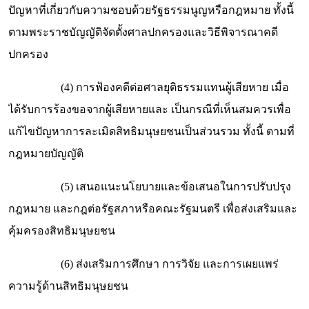
ปัญหาที่เกี่ยวกับความชอบด้วยรัฐธรรมนูญหรือกฎหมาย ทั้งนี้
ตามพระราชบัญญัติจัดตั้งศาลปกครองและวิธีพิจารณาคดี
ปกครอง
(4) การฟ้องคดีต่อศาลยุติธรรมแทนผู้เสียหาย เมื่อ
ได้รับการร้องขอจากผู้เสียหายและ เป็นกรณีที่เห็นสมควรเพื่อ
แก้ไขปัญหาการละเมิดสิทธิมนุษยชนเป็นส่วนรวม ทั้งนี้ ตามที่
กฎหมายบัญญัติ
(5) เสนอแนะนโยบายและข้อเสนอในการปรับปรุง
กฎหมาย และกฎต่อรัฐสภาหรือคณะรัฐมนตรี เพื่อส่งเสริมและ
คุ้มครองสิทธิมนุษยชน
(6) ส่งเสริมการศึกษา การวิจัย และการเผยแพร่
ความรู้ด้านสิทธิมนุษยชน