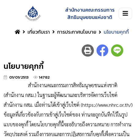
สำนักงานคณะกรรมการ
สิทธิมนุษยชนแห่งชาติ
เกี่ยวกับเรา
การประกาศนโยบาย
นโยบายคุกกี้
นโยบายคุกกี้
01/01/2513
14782
สำนักงานคณะกรรมการสิทธิมนุษยชนแห่งชาติ
(สำนักงาน กสม.) ในฐานะผู้พัฒนาและบริหารจัดการเว็บไซต์
สำนักงาน กสม. เมื่อท่านได้เข้าสู่เว็บไซต์ (https://www.nhrc.or.th/)
ข้อมูลที่เกี่ยวข้องกับการเข้าสู่เว็บไซต์ของ ท่านจะถูกบันทึกไว้ในรูป
แบบของคุกกี้ โดยนโยบายคุกกี้นี้จะอธิบายถึงความหมาย การทำงาน
วัตถุประสงค์ รวมถึงการลบและการปฏิเสธการเก็บคุกกี้เพื่อความเป็น