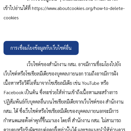
เข้าไปอ่านได้ที่
https://www.aboutcookies.org/how-to-delete-
cookies
การเชื่อมโยงข้อมูลกับเว็บไซต์อื่น
เว็บไซต์ของสำนักงาน กสม. อาจมีการเชื่อมโยงไปยัง
เว็บไซต์หรือโซเชียลมีเดียของบุคคลภายนอก รวมถึงอาจมีการฝัง
เนื้อหาหรือวีดีโอที่มาจากโซเชียลมีเดีย เช่น YouTube หรือ
Facebook เป็นต้น ซึ่งจะช่วยให้ท่านเข้าถึงเนื้อหาและสร้างการ
ปฏิสัมพันธ์กับบุคคลอื่นบนโซเชียลมีเดียจากเว็บไซต์ของ สำนักงาน
กสม. ได้ ซึ่งเว็บไซต์หรือโซเชียลมีเดียของบุคคลภายนอกจะมีการ
กำหนดและตั้งค่าคุกกี้ขึ้นมาเอง โดยที่ สำนักงาน กสม. ไม่สามารถ
ควบคุมหรือรับผิดชอบต่อคุกกี้เหล่านั้นได้ และขอแนะนำให้ท่านควร