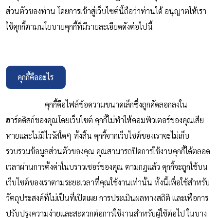
ส่วนตัวของท่าน โดยการเข้าสู่เว็บไซต์นี้ถือว่าท่านได้ อนุญาตให้เรา
ใช้คุกกี้ตามนโยบายคุกกี้ที่มีรายละเอียดดังต่อไปนี้
คุกกี้คืออะไร
คุกกี้คือไฟล์ข้อความขนาดเล็กซึ่งถูกคัดลอกลงใน
ฮาร์ดดิสก์ของคุณโดยเว็บไซต์ คุกกี้ไม่ทำให้คอมพิวเตอร์ของคุณเสีย
หายและไม่มีไวรัสใดๆ ทั้งสิ้น คุกกี้จากเว็บไซต์ของเราจะไม่เก็บ
รวบรวมข้อมูลส่วนตัวของคุณ คุณสามารถปิดการใช้งานคุกกี้ได้ตลอด
เวลาผ่านการตั้งค่าในบราวเซอร์ของคุณ ตามกฎแล้ว คุกกี้จะถูกใช้บน
เว็บไซต์ของเราตามระยะเวลาที่คุณใช้งานเท่านั้น ทั้งนี้เพื่อใช้สำหรับ
วัตถุประสงค์ที่ไม่เป็นที่เปิดเผย การประเมินผลทางสถิติ และเพื่อการ
ปรับปรุงความง่ายและสะดวกต่อการใช้งานสำหรับผู้ใช้ต่อไป ในบาง