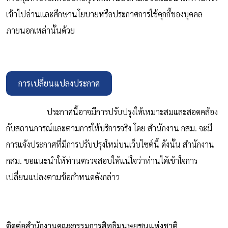
เข้าไปอ่านและศึกษานโยบายหรือประกาศการใช้คุกกี้ของบุคคล
ภายนอกเหล่านั้นด้วย
การเปลี่ยนแปลงประกาศ
ประกาศนี้อาจมีการปรับปรุงให้เหมาะสมและสอดคล้อง
กับสถานการณ์และตามการให้บริการจริง โดย สำนักงาน กสม. จะมี
การแจ้งประกาศที่มีการปรับปรุงใหม่บนเว็บไซต์นี้ ดังนั้น สำนักงาน
กสม. ขอแนะนำให้ท่านตรวจสอบให้แน่ใจว่าท่านได้เข้าใจการ
เปลี่ยนแปลงตามข้อกำหนดดังกล่าว
ติดต่อสำนักงานคณะกรรมการสิทธิมนุษยชนแห่งชาติ