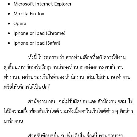
Microsoft Internet Explorer
Mozilla Firefox
Opera
Iphone or Ipad (Chrome)
Iphone or Ipad (Safari)
ทั้งนี้ โปรดทราบว่า หากท่านเลือกที่จะปิดการใช้งาน
คุกกี้บนเบราว์เซอร์หรืออุปกรณ์ของท่าน อาจส่งผลกระทบกับการ
ทำงานบางส่วนของเว็บไซต์ของ สำนักงาน กสม. ไม่สามารถทำงาน
หรือให้บริการได้เป็นปกติ
สำนักงาน กสม. จะไม่รับผิดชอบและ สำนักงาน กสม. ไม่
ได้มีความเกี่ยวข้องกับเว็บไซต์ รวมทั้งเนื้อหาในเว็บไซต์ต่าง ๆ ที่กล่าว
มาข้างบน
สำหรับข้อมูลอื่น ๆ เพิ่มเติมในเรื่องนี้ ท่านสามารถ