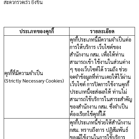
สะดวกรวดเร็ว ยิ่งขึ้น
ประเภทของคุกกี้
รายละเอียด
คุกกี้ประเภทนี้มีความจำเป็นต่อ
การให้บริการ เว็บไซต์ของ
สำนักงาน กสม. เพื่อให้ท่าน
สามารถเข้า ใช้งานในส่วนต่าง
ๆ ของเว็บไซต์ได้ รวมถึง ช่วย
คุกกี้ที่มีความจำเป็น
จดจำข้อมูลที่ท่านเคยให้ไว้ผ่าน
(Strictly Necessary Cookies)
เว็บไซต์ การปิดการใช้งานคุกกี้
ประเภทนี้จะส่งผลให้ ท่านไม่
สามารถใช้บริการในสาระสำคัญ
ของสำนักงาน กสม. ซึ่งจำเป็น
ต้องเรียกใช้คุกกี้ได้
คุกกี้ประเภทนี้ช่วยให้สำนักงาน
กสม. ทราบถึงการ ปฏิสัมพันธ์
ของผู้ใช้งานในการใช้บริการ