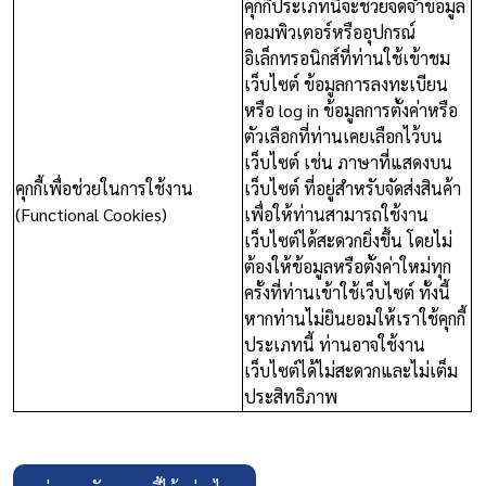
คุกกี้ประเภทนี้จะช่วยจดจำข้อมูล
คอมพิวเตอร์หรืออุปกรณ์
อิเล็กทรอนิกส์ที่ท่านใช้เข้าชม
เว็บไซต์ ข้อมูลการลงทะเบียน
หรือ log in ข้อมูลการตั้งค่าหรือ
ตัวเลือกที่ท่านเคยเลือกไว้บน
เว็บไซต์ เช่น ภาษาที่แสดงบน
คุกกี้เพื่อช่วยในการใช้งาน
เว็บไซต์ ที่อยู่สำหรับจัดส่งสินค้า
(Functional Cookies)
เพื่อให้ท่านสามารถใช้งาน
เว็บไซต์ได้สะดวกยิ่งขึ้น โดยไม่
ต้องให้ข้อมูลหรือตั้งค่าใหม่ทุก
ครั้งที่ท่านเข้าใช้เว็บไซต์ ทั้งนี้
หากท่านไม่ยินยอมให้เราใช้คุกกี้
ประเภทนี้ ท่านอาจใช้งาน
เว็บไซต์ได้ไม่สะดวกและไม่เต็ม
ประสิทธิภาพ