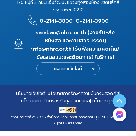
120 หมู่ที่ 3 ถนนแจ้งวัฒนะ แขวงทุ่งสองห้อง เขตหลักสี่
กรุงเทพฯ 10210
0-2141-3800,
0-2141-3900
saraban@nhrc.or.th (งานรับ-ส่ง
หนังสือ และงานสารบรรณ)
info@nhrc.or.th (รับฟังความคิดเห็น/
ข้อเสนอแนะและติชมการให้บริการ)
แผนผังเว็บไซต์
นโยบายเว็บไซต์
นโยบายการรักษาความมั่นคงปลอดภัย
นโยบายการคุ้มครองข้อมูลส่วนบุคคล
นโยบายคุกกี้
สงวนลิขสิทธิ์ © 2026 สำนักงานคณะกรรมการสิทธิมนุษยชนแห่งชาติ. All
Rights Reserved.