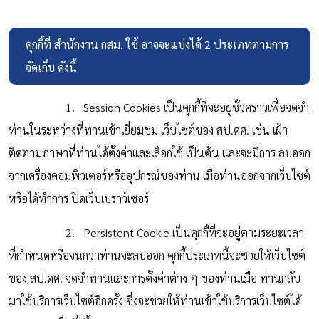
คุกกี้ที่ สำนักงาน กสม. ใช้ อาจจะแบ่งได้ 2 ประเภทตามการ
จัดเก็บ ดังนี้
1. Session Cookies เป็นคุกกี้ที่จะอยู่ชั่วคราวเพื่อจดจำ
ท่านในระหว่างที่ท่านเข้าเยี่ยมชม เว็บไซต์ของ สป.ดศ. เช่น เฝ้า
ติดตามภาษาที่ท่านได้ตั้งค่าและเลือกใช้ เป็นต้น และจะมีการ ลบออก
จากเครื่องคอมพิวเตอร์หรืออุปกรณ์ของท่าน เมื่อท่านออกจากเว็บไซต์
หรือได้ทำการ ปิดเว็บเบราว์เซอร์
2. Persistent Cookie เป็นคุกกี้ที่จะอยู่ตามระยะเวลา
ที่กำหนดหรือจนกว่าท่านจะลบออก คุกกี้ประเภทนี้จะช่วยให้เว็บไซต์
ของ สป.ดศ. จดจำท่านและการตั้งค่าต่าง ๆ ของท่านเมื่อ ท่านกลับ
มาใช้บริการเว็บไซต์อีกครั้ง ซึ่งจะช่วยให้ท่านเข้าใช้บริการเว็บไซต์ได้