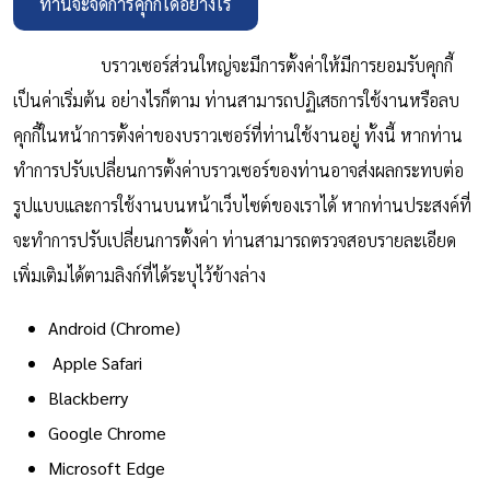
ท่านจะจัดการคุกกี้ได้อย่างไร
บราวเซอร์ส่วนใหญ่จะมีการตั้งค่าให้มีการยอมรับคุกกี้
เป็นค่าเริ่มต้น อย่างไรก็ตาม ท่านสามารถปฏิเสธการใช้งานหรือลบ
คุกกี้ในหน้าการตั้งค่าของบราวเซอร์ที่ท่านใช้งานอยู่ ทั้งนี้ หากท่าน
ทำการปรับเปลี่ยนการตั้งค่าบราวเซอร์ของท่านอาจส่งผลกระทบต่อ
รูปแบบและการใช้งานบนหน้าเว็บไซต์ของเราได้ หากท่านประสงค์ที่
จะทำการปรับเปลี่ยนการตั้งค่า ท่านสามารถตรวจสอบรายละเอียด
เพิ่มเติมได้ตามลิงก์ที่ได้ระบุไว้ข้างล่าง
Android (Chrome)
Apple Safari
Blackberry
Google Chrome
Microsoft Edge