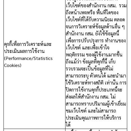
เว็บไซต์ของสำนักงาน กสม. รวม
ถึงหน้าเพจหรือ พื้นที่ใดของ
เว็บไซต์ที่ได้รับความนิยม ตลอด
จนการวิเคราะห์ข้อมูลด้านอื่น ๆ
สำนักงาน กสม. ยังใช้ข้อมูลนี้
เพื่อการปรับปรุงการ ทำงานของ
คุกกี้เพื่อการวิเคราะห์และ
เว็บไซต์ และเพื่อเข้าใจ
ประเมินผลการใช้งาน
พฤติกรรม ของผู้ใช้งานมากขึ้น
(Performance/Statistics
ถึงแม้ว่า ข้อมูลที่คุกกี้นี้ เก็บ
Cookies)
รวบรวมจะเป็นข้อมูลที่ไม่
สามารถระบุ ตัวตนได้ และนำมา
ใช้วิเคราะห์ทางสถิติ เท่านั้น การ
ปิดการใช้งานคุกกี้ประเภทนี้จะ
ส่งผลให้สำนักงาน กสม. ไม่
สามารถทราบปริมาณผู้เข้าเยี่ยม
ชมเว็บไซต์ และไม่สามารถ
ประเมินคุณภาพการให้บริการ
ได้