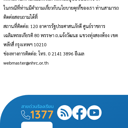
ในกรณีที่ท่านมีคำถามเกี่ยวกับนโยบายคุกกี้ของเรา ท่านสามารถ
ติดต่อสอบถามได้ที่
สถานที่ติดต่อ: 120 อาคารรัฐประศาสนภักดี ศูนย์ราชการ
เฉลิมพระเกียรติ 80 พรรษา ถ.แจ้งวัฒนะ แขวงทุ่งสองห้อง เขต
หลักสี่ กรุงเทพฯ 10210
ช่องทางการติดต่อ: โทร. 0 2141 3896 อีเมล
webmaster@nhrc.or.th
สายด่วนร้องเรียน
1377