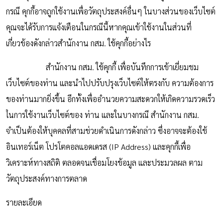
กรณี คุกกี้อาจถูกใช้งานเพื่อวัตถุประสงค์อื่นๆ ในบางส่วนของเว็บไซต์
คุณจะได้รับการแจ้งเตือนในกรณีนี้หากคุณเข้าใช้งานในส่วนที่
เกี่ยวข้องดังกล่าวสำนักงาน กสม. ใช้คุกกี้อย่างไร
สำนักงาน กสม. ใช้คุกกี้ เพื่อบันทึกการเข้าเยี่ยมชม
เว็บไซต์ของท่าน และนำไปปรับปรุงเว็บไซต์ให้ตรงกับ ความต้องการ
ของท่านมากยิ่งขึ้น อีกทั้งเพื่ออำนวยความสะดวกให้เกิดความรวดเร็ว
ในการใช้งานเว็บไซต์ของ ท่าน และในบางกรณี สำนักงาน กสม.
จำเป็นต้องให้บุคคลที่สามช่วยดำเนินการดังกล่าว ซึ่งอาจจะต้องใช้
อินเทอร์เน็ต โปรโตคอลแอดเดรส (IP Address) และคุกกี้เพื่อ
วิเคราะห์ทางสถิติ ตลอดจนเชื่อมโยงข้อมูล และประมวลผล ตาม
วัตถุประสงค์ทางการตลาด
รายละเอียด