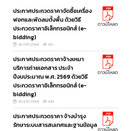
ประกาศประกวดราคาจัดซื้อเครื่อง
ฟอกและพัดลมตั้งพื้น ด้วยวิธี
ดาวน์โหลด
ประกวดราคาอิเล็กทรอนิกส์ (e-
bidding)
16/09/2568
451
ประกาศประกวดราคาจ้างเหมา
บริการถ่ายเอกสาร ประจำ
ดาวน์โหลด
ปีงบประมาณ พ.ศ. 2569 ด้วยวิธี
ประกวดราคาอิเล็กทรอนิกส์ (e-
bidding)
16/09/2568
443
ประกาศประกวดราคา จ้างบำรุง
รักษาระบบสารสนเทศและฐานข้อมูล
ดาวน์โหลด