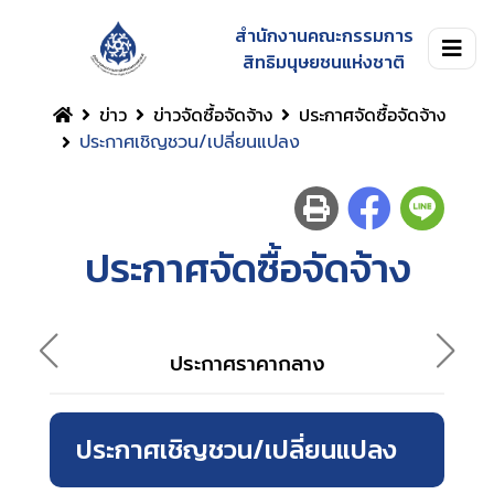
สำนักงานคณะกรรมการ
สิทธิมนุษยชนแห่งชาติ
ข่าว
ข่าวจัดซื้อจัดจ้าง
ประกาศจัดซื้อจัดจ้าง
ประกาศเชิญชวน/เปลี่ยนแปลง
ประกาศจัดซื้อจัดจ้าง
ประ
ประกาศราคากลาง
ประกาศเชิญชวน/เปลี่ยนแปลง