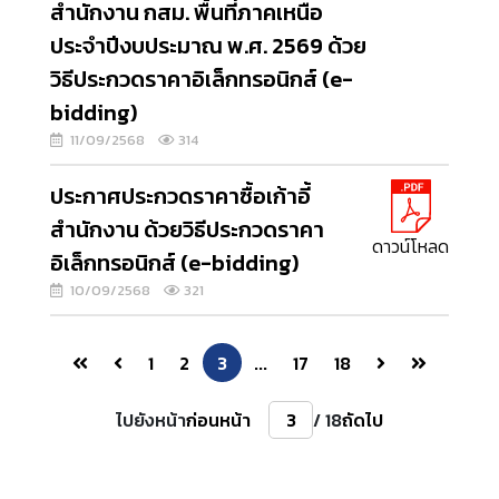
สำนักงาน กสม. พื้นที่ภาคเหนือ
ประจำปีงบประมาณ พ.ศ. 2569 ด้วย
วิธีประกวดราคาอิเล็กทรอนิกส์ (e-
bidding)
11/09/2568
314
ประกาศประกวดราคาซื้อเก้าอี้
สำนักงาน ด้วยวิธีประกวดราคา
ดาวน์โหลด
อิเล็กทรอนิกส์ (e-bidding)
10/09/2568
321
1
2
3
...
17
18
ไปยังหน้า
ก่อนหน้า
/ 18
ถัดไป