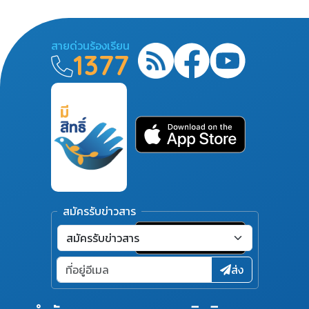
สายด่วนร้องเรียน
1377
สมัครรับข่าวสาร
ส่ง