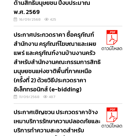
ด้านสิทธิมนุษยชน ปีงบประมาณ
พ.ศ. 2569
16/09/2568
425
ประกาศประกวดราคา ซื้อครุภัณฑ์
สำนักงาน ครุภัณฑ์โฆษณาและเผย
ดาวน์โหลด
แพร่ และครุภัณฑ์งานบ้านงานครัว
สำหรับสำนักงานคณะกรรมการสิทธิ
มนุษยชนแห่งชาติพื้นที่ภาคเหนือ
(ครั้งที่ 2) ด้วยวิธีประกวดราคา
อิเล็กทรอนิกส์ (e-bidding)
11/09/2568
487
ประกาศเชิญชวน ประกวดราคาจ้าง
เหมาบริการรักษาความปลอดภัยและ
ดาวน์โหลด
บริการทำความสะอาดสำหรับ